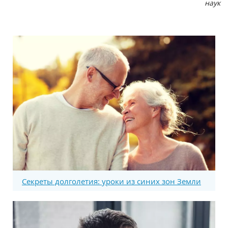
наук
Секреты долголетия: уроки из синих зон Земли