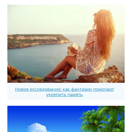
Новое исследование: как фантазии помогают
укрепить память