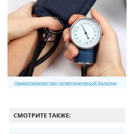
Лазеротерапия при гипертонической болезни
СМОТРИТЕ ТАКЖЕ: