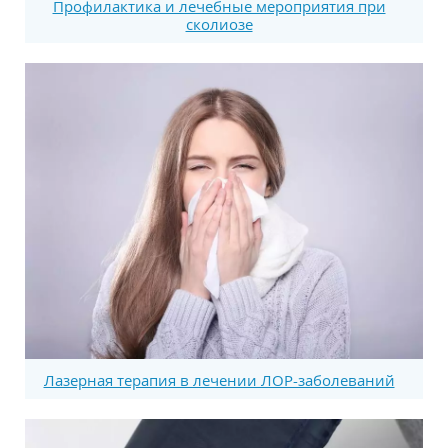
Профилактика и лечебные мероприятия при
сколиозе
Лазерная терапия в лечении ЛОР-заболеваний