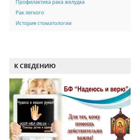
Профилактика рака желудка
Рак легкого
История стоматологии
К СВЕДЕНИЮ