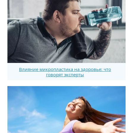
Влияние микропластика на здоровье: что
говорят эксперты