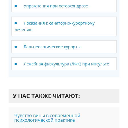
Упражнения при остеохондрозе
Показания к санаторно-курортному
лечению
Бальнеологические курорты
Лечебная физкультура (ЛФК) при инсульте
У НАС ТАКЖЕ ЧИТАЮТ:
Чувство вины в современной
психологической практике