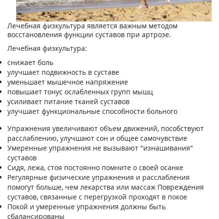
Лечебная физкультура является важным методом
восстановления функции суставов при артрозе.
Лечебная физкультура:
снижает боль
улучшает подвижность в суставе
уменьшает мышечное напряжение
повышает тонус ослабленных групп мышц
усиливает питание тканей суставов
улучшает функциональные способности больного
Упражнения увеличивают объем движений, пособствуют
расслаблению, улучшают сон и общее самочувствие
Умеренные упражнения не вызывают "изнашивания"
суставов
Сидя, лежа, стоя постоянно помните о своей осанке
Регулярные физические упражнения и расслабления
помогут больше, чем лекарства или массаж Повреждения
суставов, связанные с перегрузкой проходят в покое
Покой и умеренные упражнения должны быть
сбалансированы