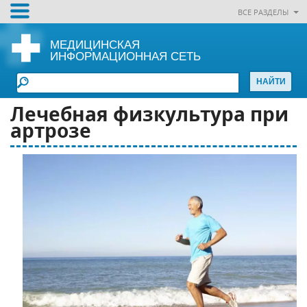
ВСЕ РАЗДЕЛЫ
МЕДИЦИНСКАЯ
ИНФОРМАЦИОННАЯ СЕТЬ
Лечебная физкультура при
артрозе