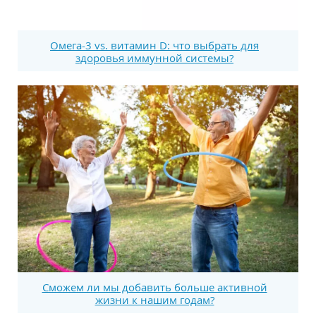
Омега-3 vs. витамин D: что выбрать для
здоровья иммунной системы?
Сможем ли мы добавить больше активной
жизни к нашим годам?