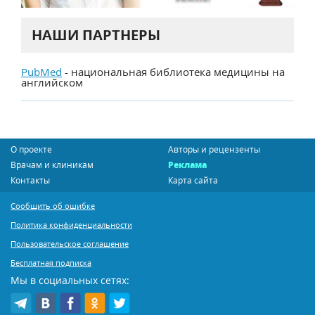
НАШИ ПАРТНЕРЫ
PubMed
- национальная библиотека медицины на
английском
О проекте
Авторы и рецензенты
Врачам и клиникам
Реклама
Контакты
Карта сайта
Сообщить об ошибке
Политика конфиденциальности
Пользовательское соглашение
Бесплатная подписка
Мы в социальных сетях: