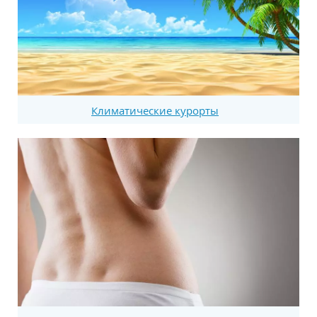
Климатические курорты