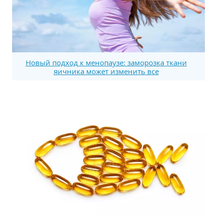
Новый подход к менопаузе: заморозка ткани
яичника может изменить все