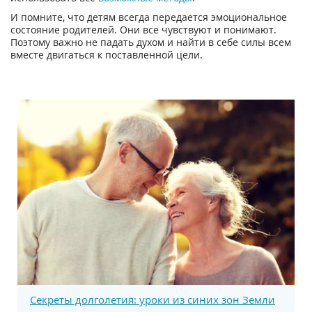
И помните, что детям всегда передается эмоциональное
состояние родителей. Они все чувствуют и понимают.
Поэтому важно не падать духом и найти в себе силы всем
вместе двигаться к поставленной цели.
Секреты долголетия: уроки из синих зон Земли