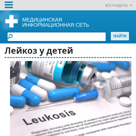
ВСЕ РАЗДЕЛЫ
МЕДИЦИНСКАЯ
ИНФОРМАЦИОННАЯ СЕТЬ
Лейкоз у детей