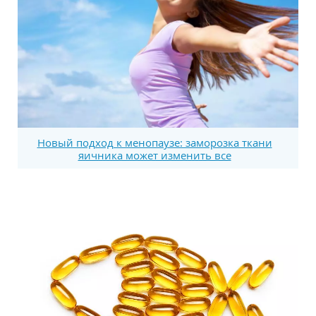
Новый подход к менопаузе: заморозка ткани
яичника может изменить все