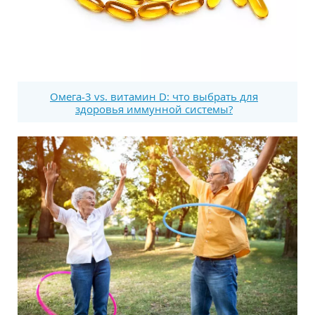
Омега-3 vs. витамин D: что выбрать для
здоровья иммунной системы?