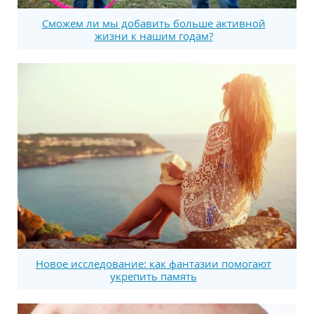
Сможем ли мы добавить больше активной
жизни к нашим годам?
Новое исследование: как фантазии помогают
укрепить память