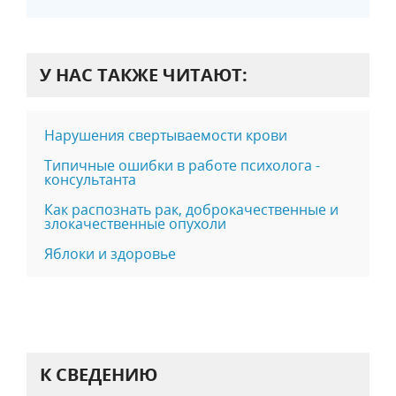
У НАС ТАКЖЕ ЧИТАЮТ:
Нарушения свертываемости крови
Типичные ошибки в работе психолога -
консультанта
Как распознать рак, доброкачественные и
злокачественные опухоли
Яблоки и здоровье
К СВЕДЕНИЮ