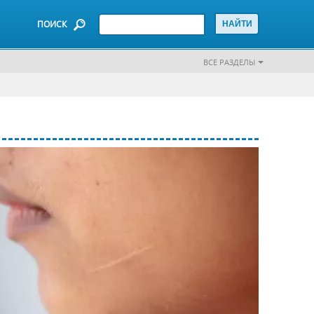
ПОИСК
ВСЕ РАЗДЕЛЫ