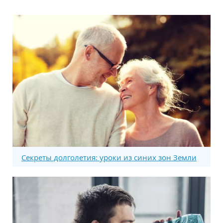
Секреты долголетия: уроки из синих зон Земли