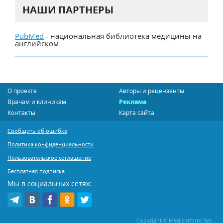
НАШИ ПАРТНЕРЫ
PubMed
- национальная библиотека медицины на
английском
О проекте
Авторы и рецензенты
Врачам и клиникам
Реклама
Контакты
Карта сайта
Сообщить об ошибке
Политика конфиденциальности
Пользовательское соглашение
Бесплатная подписка
Мы в социальных сетях:
Copyright © MedicInform.Net -