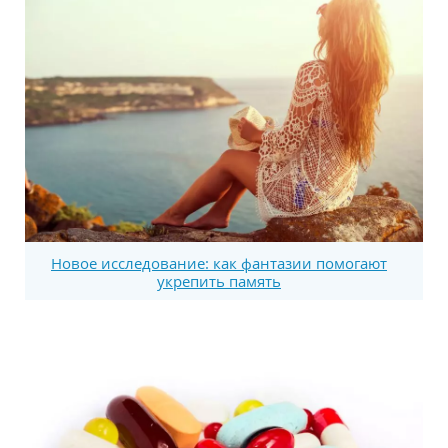
Новое исследование: как фантазии помогают
укрепить память