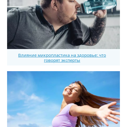
Влияние микропластика на здоровье: что
говорят эксперты