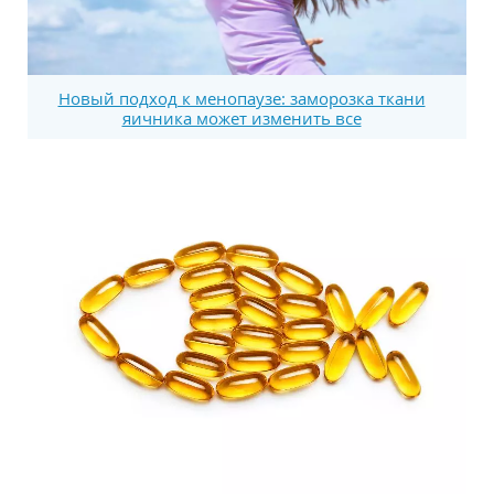
Новый подход к менопаузе: заморозка ткани
яичника может изменить все