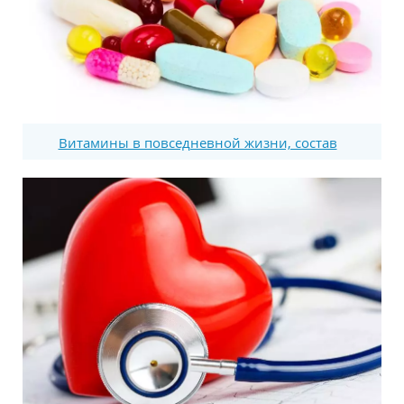
Витамины в повседневной жизни, состав