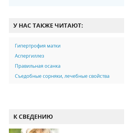
У НАС ТАКЖЕ ЧИТАЮТ:
Гипертрофия матки
Аспергиллез
Правильная осанка
Съедобные сорняки, лечебные свойства
К СВЕДЕНИЮ