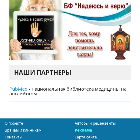
НАШИ ПАРТНЕРЫ
PubMed
- национальная библиотека медицины на
английском
О проекте
Авторы и рецензенты
Врачам и клиникам
Реклама
Контакты
Карта сайта