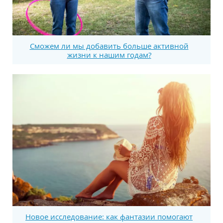
Сможем ли мы добавить больше активной
жизни к нашим годам?
Новое исследование: как фантазии помогают