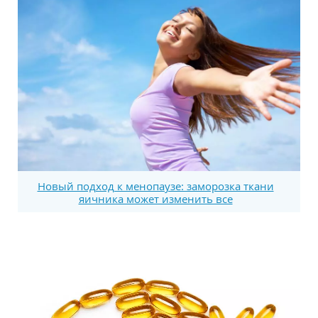
Новый подход к менопаузе: заморозка ткани
яичника может изменить все