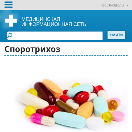
ВСЕ РАЗДЕЛЫ
МЕДИЦИНСКАЯ
ИНФОРМАЦИОННАЯ СЕТЬ
Споротрихоз