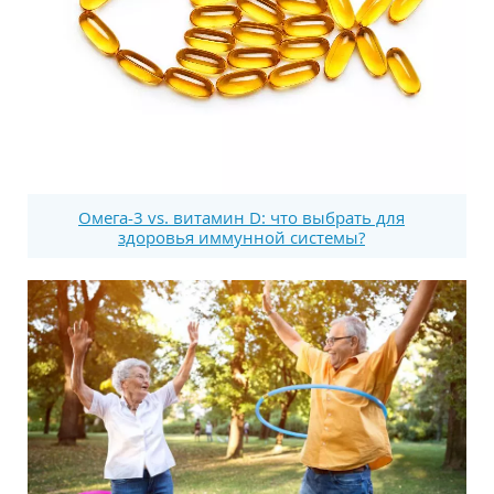
Омега-3 vs. витамин D: что выбрать для
здоровья иммунной системы?