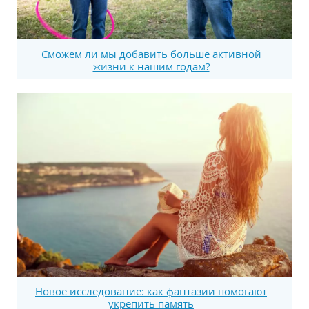
Сможем ли мы добавить больше активной
жизни к нашим годам?
Новое исследование: как фантазии помогают
укрепить память