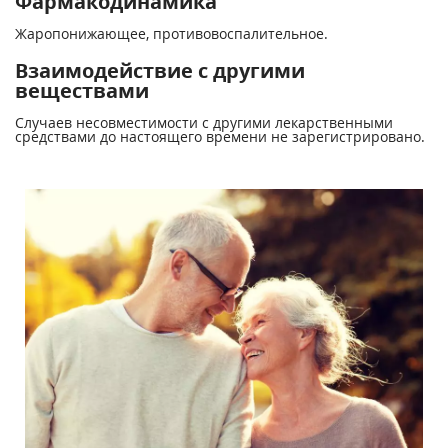
Фармакодинамика
Жаропонижающее, противовоспалительное.
Взаимодействие с другими
веществами
Случаев несовместимости с другими лекарственными
средствами до настоящего времени не зарегистрировано.