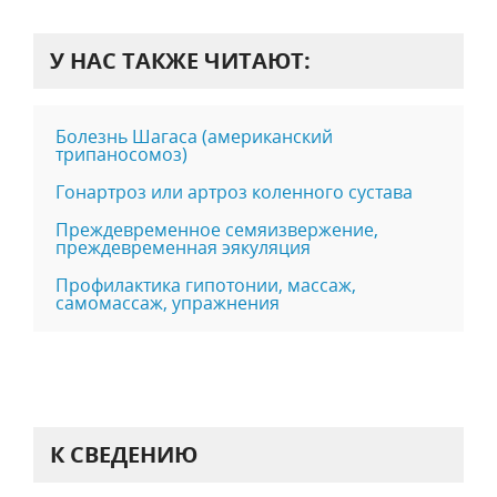
У НАС ТАКЖЕ ЧИТАЮТ:
Болезнь Шагаса (американский
трипаносомоз)
Гонартроз или артроз коленного сустава
Преждевременное семяизвержение,
преждевременная эякуляция
Профилактика гипотонии, массаж,
самомассаж, упражнения
К СВЕДЕНИЮ