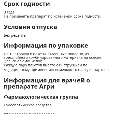
Срок годности
3 года.
Не применять препарат по истечении срока годности.
Условия отпуска
Без рецепта
Информация по упаковке
По 10 г гранул в пакеты, склеенные попарно, из
трехслойного комбинированного материала на основе
фольги алюминиевой.
Каждую пару пакетов вместе с инструкцией по
медицинскому применению помещают в пачку из картона.
Информация для врачей о
препарате Агри
Фармакологическая группа
Гомеопатическое средство