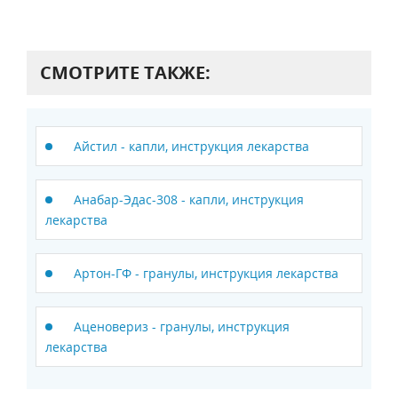
СМОТРИТЕ ТАКЖЕ:
Айстил - капли, инструкция лекарства
Анабар-Эдас-308 - капли, инструкция
лекарства
Артон-ГФ - гранулы, инструкция лекарства
Аценовериз - гранулы, инструкция
лекарства