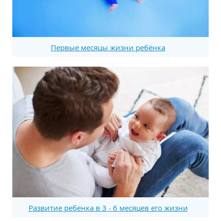
Первые месяцы жизни ребёнка
Развитие ребенка в 3 - 6 месяцев его жизни