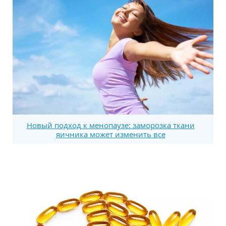
Новый подход к менопаузе: заморозка ткани
яичника может изменить все