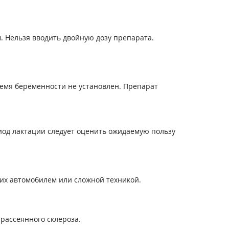
. Нельзя вводить двойную дозу препарата.
емя беременности не установлен. Препарат
иод лактации следует оценить ожидаемую пользу
их автомобилем или сложной техникой.
рассеянного склероза.