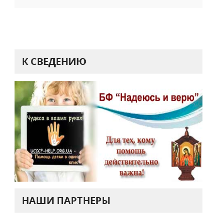
К СВЕДЕНИЮ
НАШИ ПАРТНЕРЫ