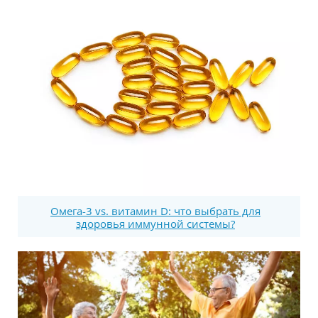
Омега-3 vs. витамин D: что выбрать для
здоровья иммунной системы?