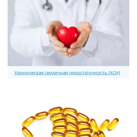
Хроническая сердечная недостаточность (ХСН)