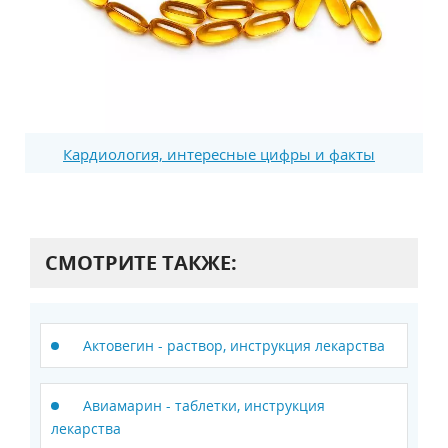
Кардиология, интересные цифры и факты
СМОТРИТЕ ТАКЖЕ:
Актовегин - раствор, инструкция лекарства
Авиамарин - таблетки, инструкция
лекарства