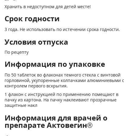
Хранить в недоступном для детей месте!
Срок годности
3 года. Не использовать по истечении срока годности.
Условия отпуска
По рецепту
Информация по упаковке
По 50 таблеток во флаконах темного стекла с винтовой
горловиной, укупоренные колпачками алюминиевыми с
контролем первого вскрытия.
1 флакон с инструкцией по применению помещают в
пачку из картона. На пачку наклеивают прозрачные
защитные накл
Информация для врачей о
препарате Актовегин®