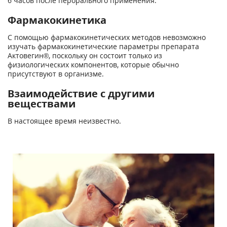
6 часов после перорального применения.
Фармакокинетика
С помощью фармакокинетических методов невозможно
изучать фармакокинетические параметры препарата
Актовегин®, поскольку он состоит только из
физиологических компонентов, которые обычно
присутствуют в организме.
Взаимодействие с другими
веществами
В настоящее время неизвестно.