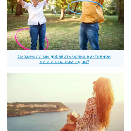
Сможем ли мы добавить больше активной
жизни к нашим годам?