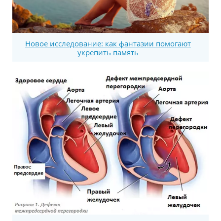
Новое исследование: как фантазии помогают
укрепить память