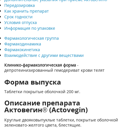
Передозировка
Как хранить препарат
Срок годности
Условия отпуска
Информация по упаковке
Фармакологическая группа
Фармакодинамика
Фармакокинетика
Взаимодействие с другими веществами
Клинико-фармакологическая форма
-
депротеинизированный гемодериват крови телят
Форма выпуска
Таблетки покрытые оболочкой 200 мг.
Описание препарата
Актовегин® (Actovegin)
Круглые двояковыпуклые таблетки, покрытые оболочкой
зеленовато-желтого цвета, блестящие.