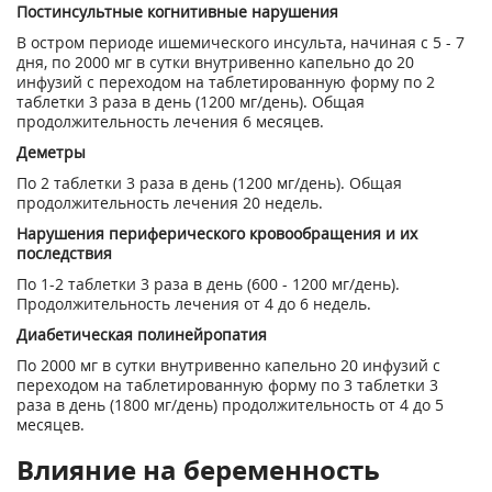
Постинсультные когнитивные нарушения
В остром периоде ишемического инсульта, начиная с 5 - 7
дня, по 2000 мг в сутки внутривенно капельно до 20
инфузий с переходом на таблетированную форму по 2
таблетки 3 раза в день (1200 мг/день). Общая
продолжительность лечения 6 месяцев.
Деметры
По 2 таблетки 3 раза в день (1200 мг/день). Общая
продолжительность лечения 20 недель.
Нарушения периферического кровообращения и их
последствия
По 1-2 таблетки 3 раза в день (600 - 1200 мг/день).
Продолжительность лечения от 4 до 6 недель.
Диабетическая полинейропатия
По 2000 мг в сутки внутривенно капельно 20 инфузий с
переходом на таблетированную форму по 3 таблетки 3
раза в день (1800 мг/день) продолжительность от 4 до 5
месяцев.
Влияние на беременность