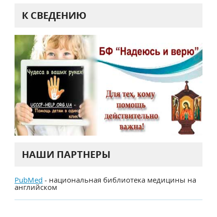
К СВЕДЕНИЮ
НАШИ ПАРТНЕРЫ
PubMed
- национальная библиотека медицины на
английском