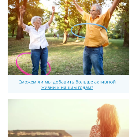
Сможем ли мы добавить больше активной
жизни к нашим годам?