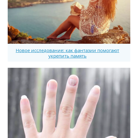
Новое исследование: как фантазии помогают
укрепить память