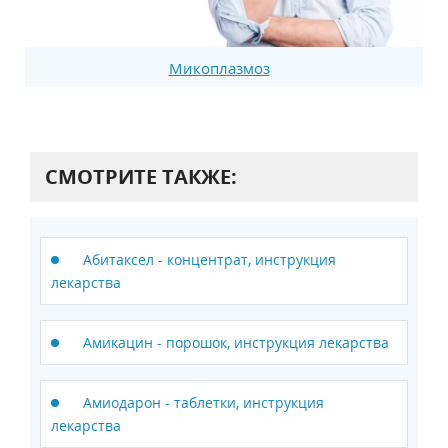
Микоплазмоз
СМОТРИТЕ ТАКЖЕ:
Абитаксел - концентрат, инструкция
лекарства
Амикацин - порошок, инструкция лекарства
Амиодарон - таблетки, инструкция
лекарства