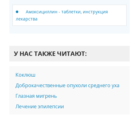
Амоксициллин - таблетки, инструкция
лекарства
У НАС ТАКЖЕ ЧИТАЮТ:
Коклюш
Доброкачественные опухоли среднего уха
Глазная мигрень
Лечение эпилепсии