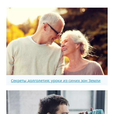
Секреты долголетия: уроки из синих зон Земли