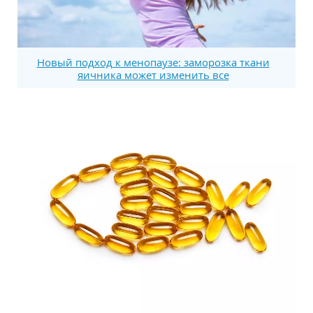
Новый подход к менопаузе: заморозка ткани
яичника может изменить все