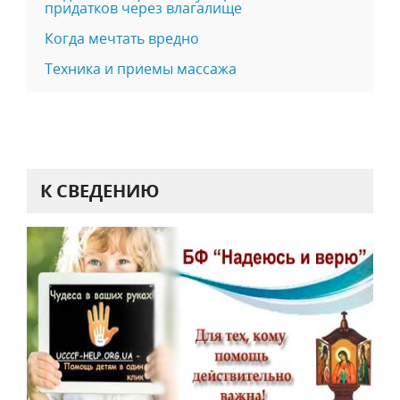
придатков через влагалище
Когда мечтать вредно
Техника и приемы массажа
К СВЕДЕНИЮ