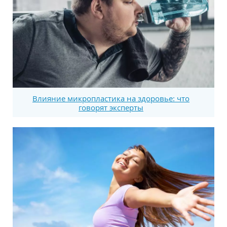
Влияние микропластика на здоровье: что
говорят эксперты