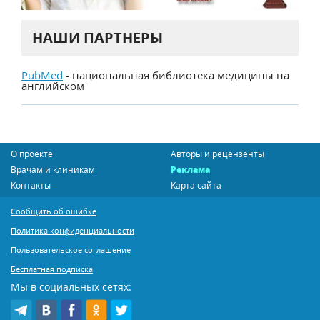
НАШИ ПАРТНЕРЫ
PubMed
- национальная библиотека медицины на
английском
О проекте
Авторы и рецензенты
Врачам и клиникам
Реклама
Контакты
Карта сайта
Сообщить об ошибке
Политика конфиденциальности
Пользовательское соглашение
Бесплатная подписка
Мы в социальных сетях: