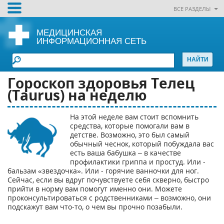
ВСЕ РАЗДЕЛЫ
МЕДИЦИНСКАЯ
ИНФОРМАЦИОННАЯ СЕТЬ
Гороскоп здоровья Телец
(Taurus) на неделю
На этой неделе вам стоит вспомнить
средства, которые помогали вам в
детстве. Возможно, это был самый
обычный чеснок, который побуждала вас
есть ваша бабушка – в качестве
профилактики гриппа и простуд. Или -
бальзам «звездочка». Или - горячие ванночки для ног.
Сейчас, если вы вдруг почувствуете себя скверно, быстро
прийти в норму вам помогут именно они. Можете
проконсультироваться с родственниками – возможно, они
подскажут вам что-то, о чем вы прочно позабыли.