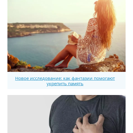
Новое исследование: как фантазии помогают
укрепить память