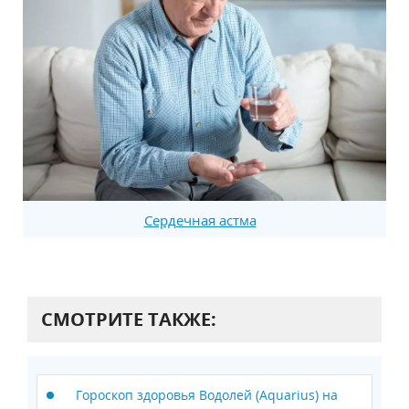
Сердечная астма
СМОТРИТЕ ТАКЖЕ:
Гороскоп здоровья Водолей (Aquarius) на