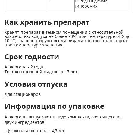
псевдоподиями,
гиперемия
Как хранить препарат
Хранят препарат в темном помещении с относительной
влажностью воздуха не более 70%, при температуре от 2 до
10 °С, транспортируют всеми видами крытого транспорта
при температуре хранения.
Срок годности
Аллергена - 2 года.
Тест-контрольной жидкости - 5 лет.
Условия отпуска
Для стационаров
Информация по упаковке
Аллергены выпускают в виде комплекта, состоящего из
двух ингредиентов:
- флакона аллергена - 4,5 мл;