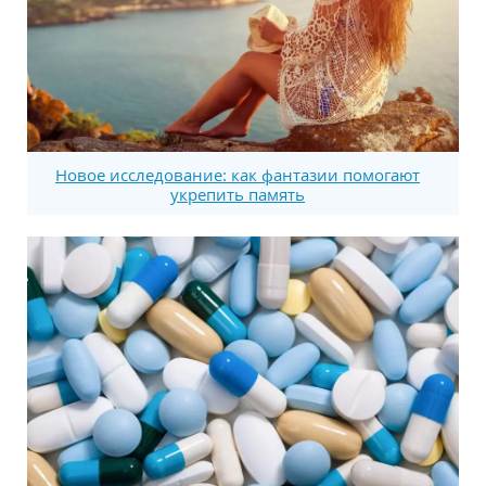
Новое исследование: как фантазии помогают
укрепить память