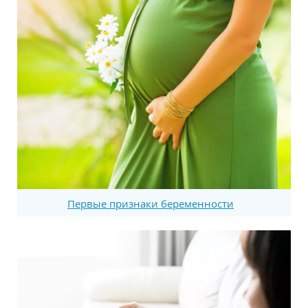
Первые признаки беременности