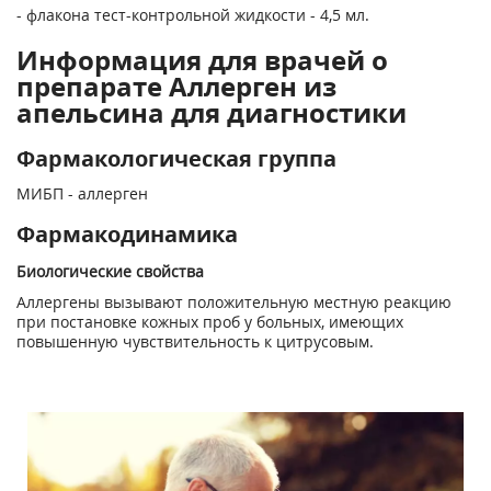
- флакона тест-контрольной жидкости - 4,5 мл.
Информация для врачей о
препарате Аллерген из
апельсина для диагностики
Фармакологическая группа
МИБП - аллерген
Фармакодинамика
Биологические свойства
Аллергены вызывают положительную местную реакцию
при постановке кожных проб у больных, имеющих
повышенную чувствительность к цитрусовым.