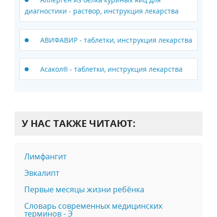
диагностики - раствор, инструкция лекарства
АВИФАВИР - таблетки, инструкция лекарства
Асакол® - таблетки, инструкция лекарства
У НАС ТАКЖЕ ЧИТАЮТ:
Лимфангит
Эвкалипт
Первые месяцы жизни ребёнка
Словарь современных медицинских
терминов - Э