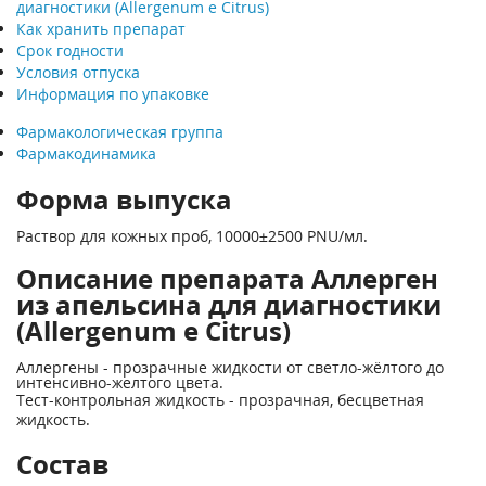
диагностики (Allergenum e Citrus)
Как хранить препарат
Срок годности
Условия отпуска
Информация по упаковке
Фармакологическая группа
Фармакодинамика
Форма выпуска
Раствор для кожных проб, 10000±2500 PNU/мл.
Описание препарата Аллерген
из апельсина для диагностики
(Allergenum e Citrus)
Аллергены - прозрачные жидкости от светло-жёлтого до
интенсивно-желтого цвета.
Тест-контрольная жидкость - прозрачная, бесцветная
жидкость.
Состав