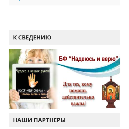
К СВЕДЕНИЮ
НАШИ ПАРТНЕРЫ