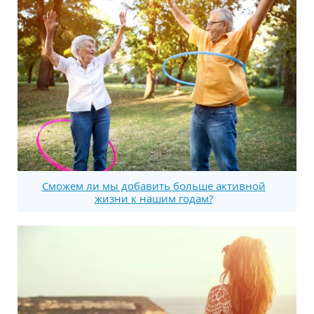
Сможем ли мы добавить больше активной
жизни к нашим годам?