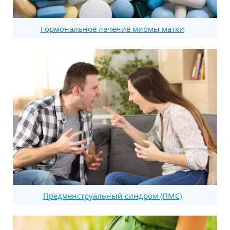
Гормональное лечение миомы матки
Предменструальный синдром (ПМС)