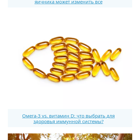
яичника может изменить все
Омега-3 vs. витамин D: что выбрать для
здоровья иммунной системы?