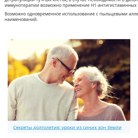
иммунотерапии возможно применение Н
1
-антигистаминных 
Возможно одновременное использование с пыльцевыми алле
наименований.
Секреты долголетия: уроки из синих зон Земли