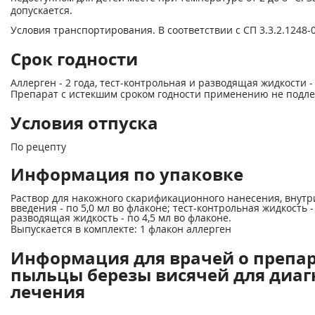
допускается.
Условия транспортирования. В соответствии с СП 3.3.2.1248
Срок годности
Аллерген - 2 года, тест-контрольная и разводящая жидкости - 
Препарат с истекшим сроком годности применению не подле
Условия отпуска
По рецепту
Информация по упаковке
Раствор для накожного скарификационного нанесения, внутр
введения - по 5,0 мл во флаконе; тест-контрольная жидкость -
разводящая жидкость - по 4,5 мл во флаконе.
Выпускается в комплекте: 1 флакон аллерген
Информация для врачей о препар
пыльцы березы висячей для диаг
лечения