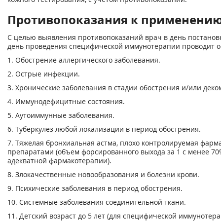
Противопоказания к применени
С целью выявления противопоказаний врач в день постановк
день проведения специфической иммунотерапии проводит о
1. Обострение аллергического заболевания.
2. Острые инфекции.
3. Хронические заболевания в стадии обострения и/или дек
4. Иммунодефицитные состояния.
5. Аутоиммунные заболевания.
6. Туберкулез любой локализации в период обострения.
7. Тяжелая бронхиальная астма, плохо контролируемая фарм
препаратами (объем форсированного выхода за 1 с менее 7
адекватной фармакотерапии).
8. Злокачественные новообразования и болезни крови.
9. Психические заболевания в период обострения.
10. Системные заболевания соединительной ткани.
11. Детский возраст до 5 лет (для специфической иммунотерап