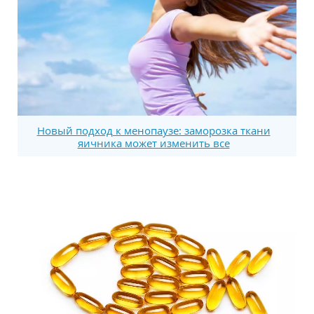
Новый подход к менопаузе: заморозка ткани
яичника может изменить все