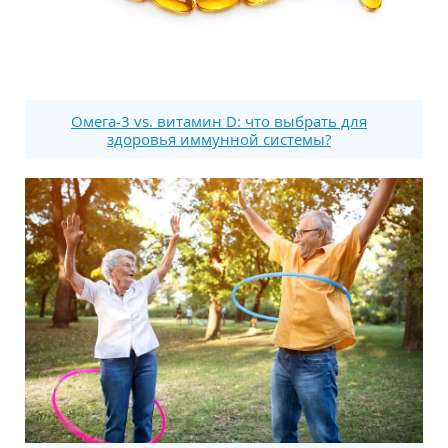
Омега-3 vs. витамин D: что выбрать для
здоровья иммунной системы?