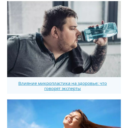
Влияние микропластика на здоровье: что
говорят эксперты