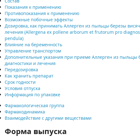
Состав
Показания к применению
Противопоказания к применению
Возможные побочные эффекты
Дозировка, как принимать Аллерген из пыльцы березы висяч
лечения (Allergena ex pollene arborum et frutorum pro diagnost
pendula)
Влияние на беременность
Управление транспортом
Дополнительные указания при приеме Аллерген из пыльцы 
диагностики и лечения
Передозировка
Как хранить препарат
Срок годности
Условия отпуска
Информация по упаковке
Фармакологическая группа
Фармакодинамика
Взаимодействие с другими веществами
Форма выпуска