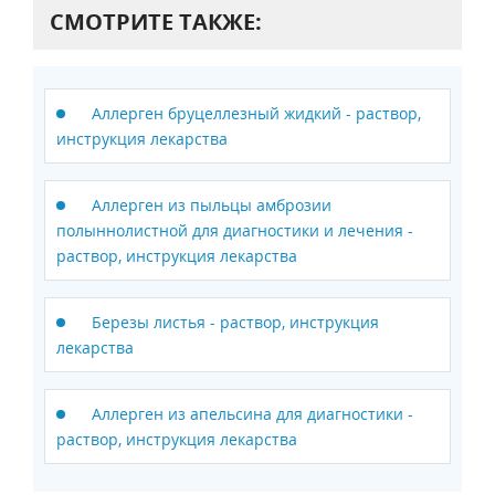
СМОТРИТЕ ТАКЖЕ:
Аллерген бруцеллезный жидкий - раствор,
инструкция лекарства
Аллерген из пыльцы амброзии
полыннолистной для диагностики и лечения -
раствор, инструкция лекарства
Березы листья - раствор, инструкция
лекарства
Аллерген из апельсина для диагностики -
раствор, инструкция лекарства