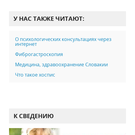
У НАС ТАКЖЕ ЧИТАЮТ:
О психологических консультациях через
интернет
Фиброгастроскопия
Медицина, здравоохранение Словакии
Что такое хоспис
К СВЕДЕНИЮ