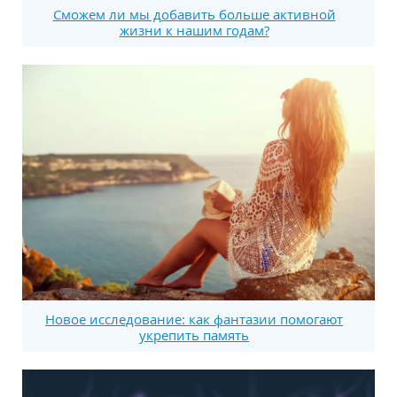
Сможем ли мы добавить больше активной
жизни к нашим годам?
Новое исследование: как фантазии помогают
укрепить память