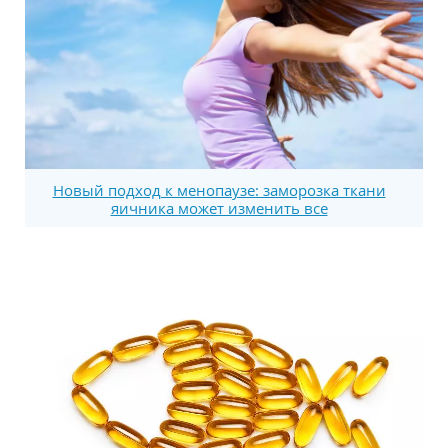
Новый подход к менопаузе: заморозка ткани
яичника может изменить все