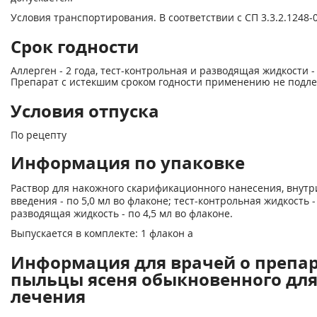
Условия транспортирования. В соответствии с СП 3.3.2.1248
Срок годности
Аллерген - 2 года, тест-контрольная и разводящая жидкости - 
Препарат с истекшим сроком годности применению не подле
Условия отпуска
По рецепту
Информация по упаковке
Раствор для накожного скарификационного нанесения, внутр
введения - по 5,0 мл во флаконе; тест-контрольная жидкость -
разводящая жидкость - по 4,5 мл во флаконе.
Выпускается в комплекте: 1 флакон а
Информация для врачей о препар
пыльцы ясеня обыкновенного для
лечения