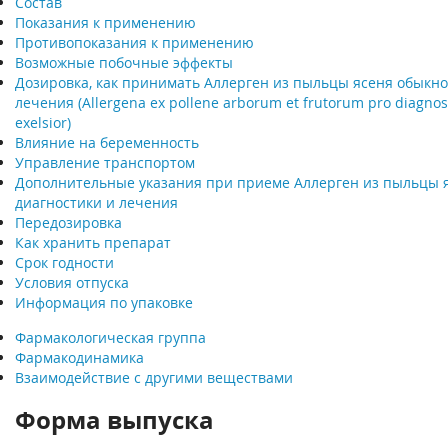
Состав
Показания к применению
Противопоказания к применению
Возможные побочные эффекты
Дозировка, как принимать Аллерген из пыльцы ясеня обыкно
лечения (Allergena ex pollene arborum et frutorum pro diagnost
exelsior)
Влияние на беременность
Управление транспортом
Дополнительные указания при приеме Аллерген из пыльцы 
диагностики и лечения
Передозировка
Как хранить препарат
Срок годности
Условия отпуска
Информация по упаковке
Фармакологическая группа
Фармакодинамика
Взаимодействие с другими веществами
Форма выпуска