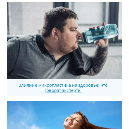
Влияние микропластика на здоровье: что
говорят эксперты