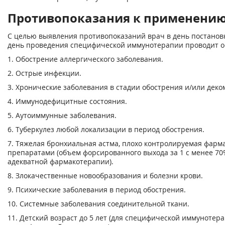
Противопоказания к применени
С целью выявления противопоказаний врач в день постановк
день проведения специфической иммунотерапии проводит о
1. Обострение аллергического заболевания.
2. Острые инфекции.
3. Хронические заболевания в стадии обострения и/или дек
4. Иммунодефицитные состояния.
5. Аутоиммунные заболевания.
6. Туберкулез любой локализации в период обострения.
7. Тяжелая бронхиальная астма, плохо контролируемая фарм
препаратами (объем форсированного выхода за 1 с менее 7
адекватной фармакотерапии).
8. Злокачественные новообразования и болезни крови.
9. Психические заболевания в период обострения.
10. Системные заболевания соединительной ткани.
11. Детский возраст до 5 лет (для специфической иммунотерап