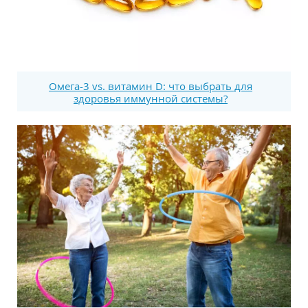
Омега-3 vs. витамин D: что выбрать для
здоровья иммунной системы?