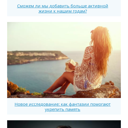
Сможем ли мы добавить больше активной
жизни к нашим годам?
Новое исследование: как фантазии помогают
укрепить память