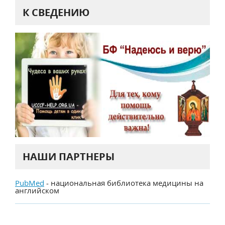
К СВЕДЕНИЮ
НАШИ ПАРТНЕРЫ
PubMed
- национальная библиотека медицины на
английском