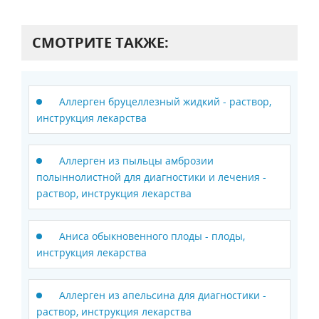
СМОТРИТЕ ТАКЖЕ:
Аллерген бруцеллезный жидкий - раствор,
инструкция лекарства
Аллерген из пыльцы амброзии
полыннолистной для диагностики и лечения -
раствор, инструкция лекарства
Аниса обыкновенного плоды - плоды,
инструкция лекарства
Аллерген из апельсина для диагностики -
раствор, инструкция лекарства