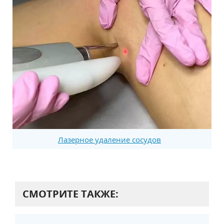
Лазерное удаление сосудов
СМОТРИТЕ ТАКЖЕ: