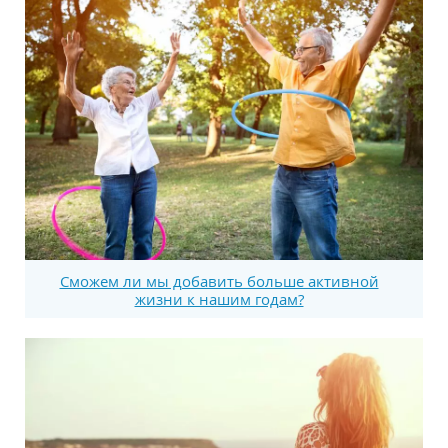
Сможем ли мы добавить больше активной
жизни к нашим годам?