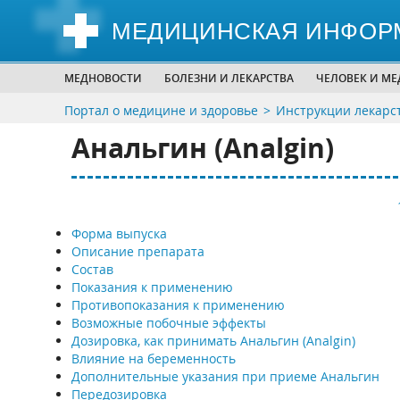
МЕДИЦИНСКАЯ ИНФОР
МЕДНОВОСТИ
БОЛЕЗНИ И ЛЕКАРСТВА
ЧЕЛОВЕК И М
Портал о медицине и здоровье
Инструкции лекарс
Анальгин (Analgin)
Форма выпуска
Описание препарата
Состав
Показания к применению
Противопоказания к применению
Возможные побочные эффекты
Дозировка, как принимать Анальгин (Analgin)
Влияние на беременность
Дополнительные указания при приеме Анальгин
Передозировка