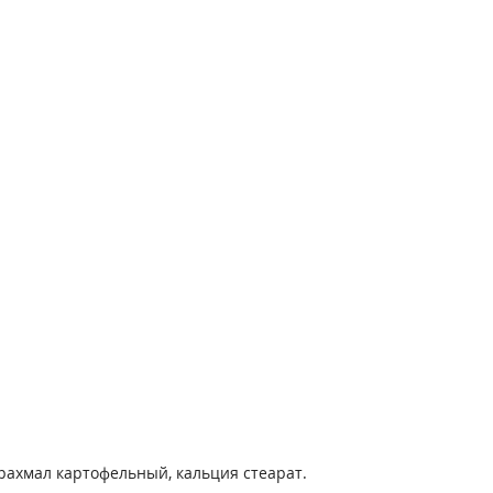
крахмал картофельный, кальция стеарат.