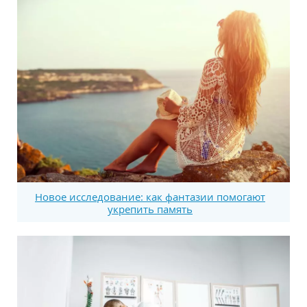
Новое исследование: как фантазии помогают
укрепить память