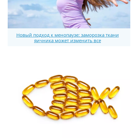
Новый подход к менопаузе: заморозка ткани
яичника может изменить все