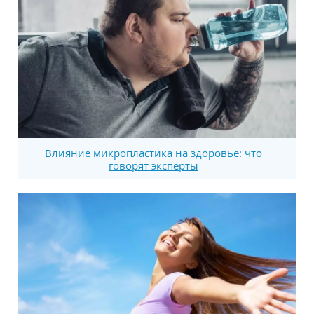
Влияние микропластика на здоровье: что
говорят эксперты