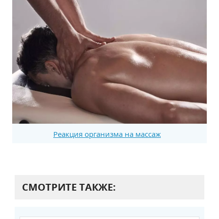
Реакция организма на массаж
СМОТРИТЕ ТАКЖЕ: