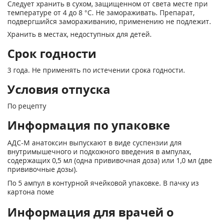
Следует хранить в сухом, защищенном от света месте при
температуре от 4 до 8 °С. Не замораживать. Препарат,
подвергшийся замораживанию, применению не подлежит.
Хранить в местах, недоступных для детей.
Срок годности
3 года. Не применять по истечении срока годности.
Условия отпуска
По рецепту
Информация по упаковке
АДС-М анатоксин выпускают в виде суспензии для
внутримышечного и подкожного введения в ампулах,
содержащих 0,5 мл (одна прививочная доза) или 1,0 мл (две
прививочные дозы).
По 5 ампул в контурной ячейковой упаковке. В пачку из
картона поме
Информация для врачей о