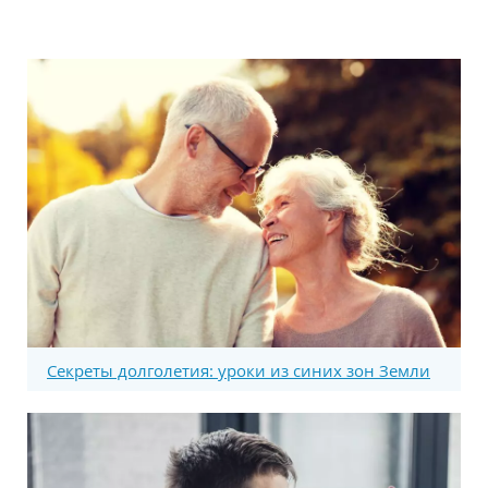
Секреты долголетия: уроки из синих зон Земли