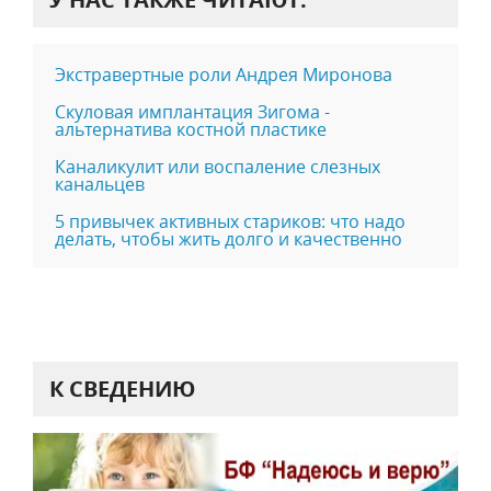
Экстравертные роли Андрея Миронова
Скуловая имплантация Зигома -
альтернатива костной пластике
Каналикулит или воспаление слезных
канальцев
5 привычек активных стариков: что надо
делать, чтобы жить долго и качественно
К СВЕДЕНИЮ