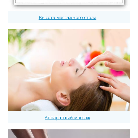
Высота массажного стола
Аппаратный массаж