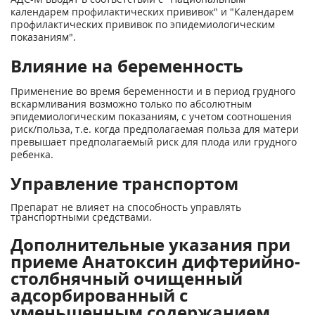
календарем профилактических прививок" и "Календарем
профилактических прививок по эпидемиологическим
показаниям".
Влияние на беременность
Применение во время беременности и в период грудного
вскармливания возможно только по абсолютным
эпидемиологическим показаниям, с учетом соотношения
риск/польза, т.е. когда предполагаемая польза для матери
превышает предполагаемый риск для плода или грудного
ребенка.
Управление транспортом
Препарат не влияет на способность управлять
транспортными средствами.
Дополнительные указания при
приеме Анатоксин дифтерийно-
столбнячный очищенный
адсорбированный c
уменьшенным содержанием