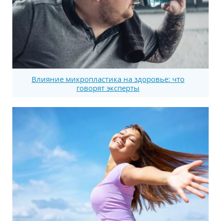
Влияние микропластика на здоровье: что
говорят эксперты