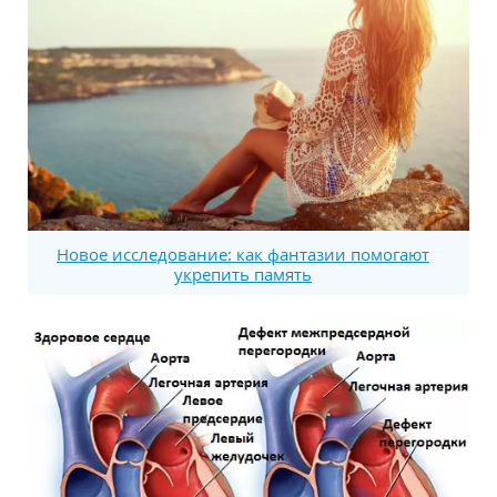
Новое исследование: как фантазии помогают
укрепить память