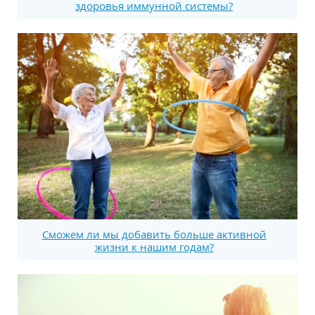
здоровья иммунной системы?
Сможем ли мы добавить больше активной
жизни к нашим годам?