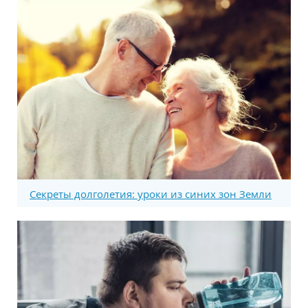
Секреты долголетия: уроки из синих зон Земли