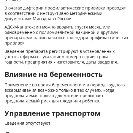
В очагах дифтерии профилактические прививки проводят
в соответствии с инструктивно-методическими
документами Минздрава России.
АДС-М-анатоксин можно вводить спустя месяц или
одновременно с полиомиелитной вакциной и другими
препаратами национального календаря профилактических
прививок.
Введение препарата регистрируют в установленных
учетных формах с указанием номера серии, срока
годности, предприятия - изготовителя, даты введения.
Влияние на беременность
Применение во время беременности и в период грудного
вскармливания возможно только в тех случаях, когда
предполагаемая польза для матери превышает
предполагаемый риск для плода или ребенка.
Управление транспортом
Сведения отсутствуют.