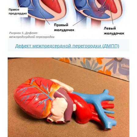
Дефект межпредсердной перегородки (ДМПП)