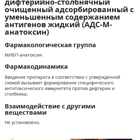
дифтерийно-столбнячный
очищенный адсорбированный c
уменьшенным содержанием
антигенов жидкий (АДС-М-
анатоксин)
Фармакологическая группа
МИБП-анатоксин
Фармакодинамика
Введение препарата в соответствии с утвержденной
схемой вызывает формирование специфического
антитоксического иммунитета против дифтерии и
столбняка.
Взаимодействие с другими
веществами
Не установлено.