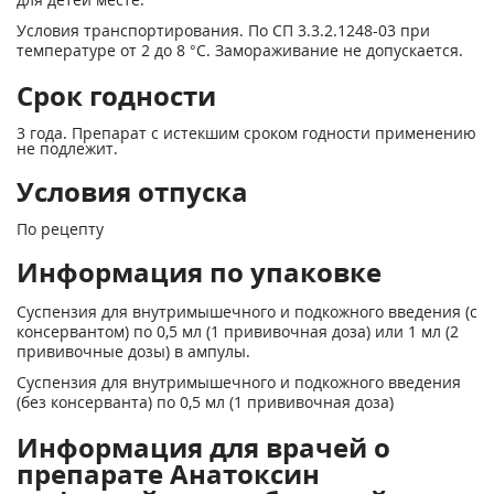
Условия транспортирования. По СП 3.3.2.1248-03 при
температуре от 2 до 8 °С. Замораживание не допускается.
Срок годности
3 года. Препарат с истекшим сроком годности применению
не подлежит.
Условия отпуска
По рецепту
Информация по упаковке
Суспензия для внутримышечного и подкожного введения (с
консервантом) по 0,5 мл (1 прививочная доза) или 1 мл (2
прививочные дозы) в ампулы.
Суспензия для внутримышечного и подкожного введения
(без консерванта) по 0,5 мл (1 прививочная доза)
Информация для врачей о
препарате Анатоксин