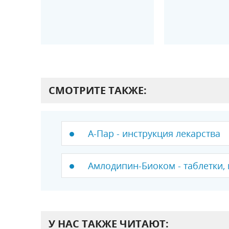
СМОТРИТЕ ТАКЖЕ:
А-Пар - инструкция лекарства
Амлодипин-Биоком - таблетки, 
У НАС ТАКЖЕ ЧИТАЮТ: