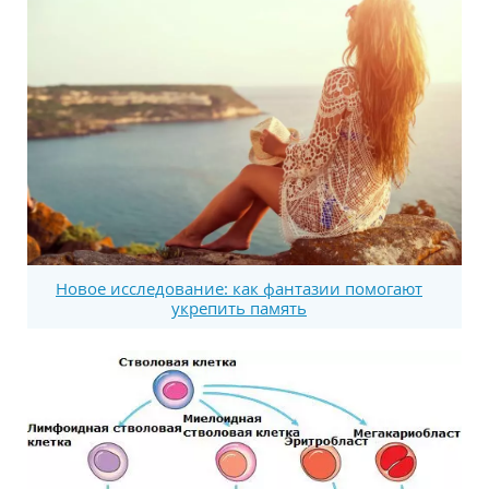
Новое исследование: как фантазии помогают
укрепить память