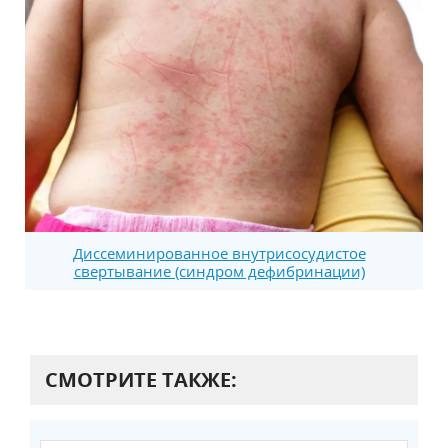
Диссеминированное внутрисосудистое
свертывание (синдром дефибринации)
СМОТРИТЕ ТАКЖЕ: