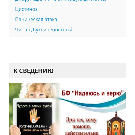
Цистиноз
Паническая атака
Чистец буквицецветный
К СВЕДЕНИЮ