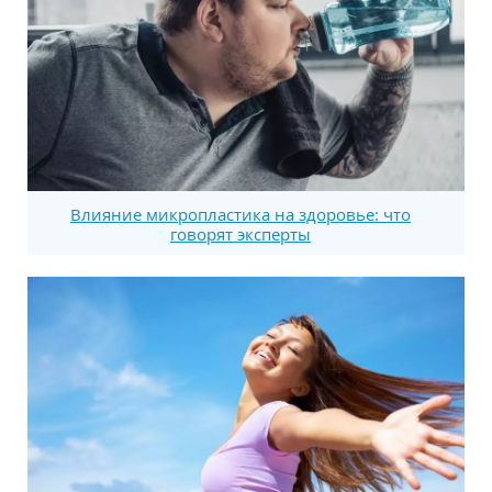
Влияние микропластика на здоровье: что
говорят эксперты