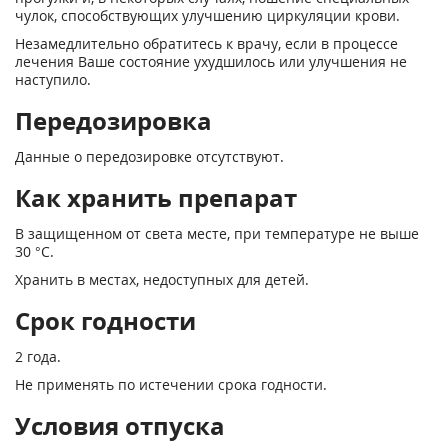
чулок, способствующих улучшению циркуляции крови.
Незамедлительно обратитесь к врачу, если в процессе
лечения Ваше состояние ухудшилось или улучшения не
наступило.
Передозировка
Данные о передозировке отсутствуют.
Как хранить препарат
В защищенном от света месте, при температуре не выше
30 °С.
Хранить в местах, недоступных для детей.
Срок годности
2 года.
Не применять по истечении срока годности.
Условия отпуска