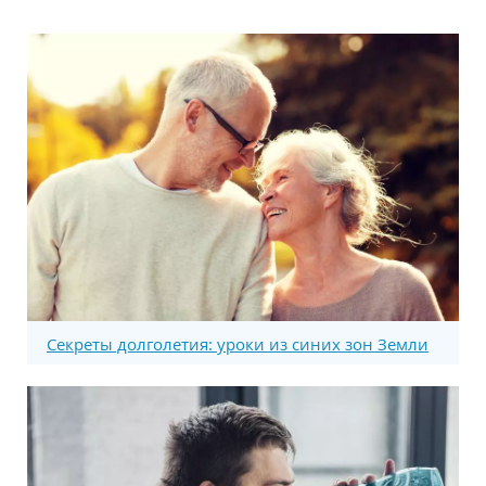
Секреты долголетия: уроки из синих зон Земли