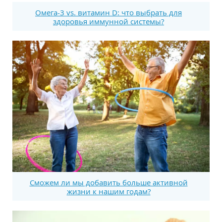
Омега-3 vs. витамин D: что выбрать для
здоровья иммунной системы?
Сможем ли мы добавить больше активной
жизни к нашим годам?