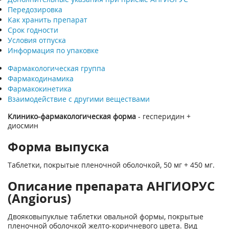
Передозировка
Как хранить препарат
Срок годности
Условия отпуска
Информация по упаковке
Фармакологическая группа
Фармакодинамика
Фармакокинетика
Взаимодействие с другими веществами
Клинико-фармакологическая форма
- гесперидин +
диосмин
Форма выпуска
Таблетки, покрытые пленочной оболочкой, 50 мг + 450 мг.
Описание препарата АНГИОРУС
(Angiorus)
Двояковыпуклые таблетки овальной формы, покрытые
пленочной оболочкой желто-коричневого цвета. Вид