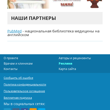
НАШИ ПАРТНЕРЫ
PubMed
- национальная библиотека медицины на
английском
О проекте
Авторы и рецензенты
Врачам и клиникам
Реклама
Контакты
Карта сайта
Сообщить об ошибке
Политика конфиденциальности
Пользовательское соглашение
Бесплатная подписка
Мы в социальных сетях: