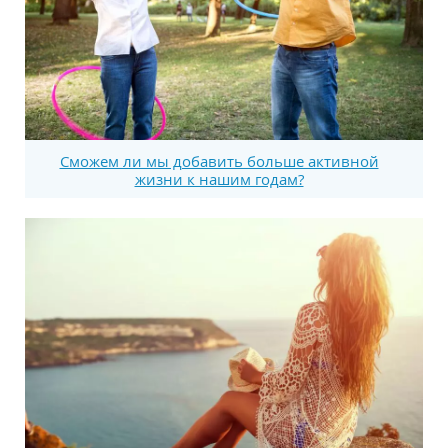
Сможем ли мы добавить больше активной
жизни к нашим годам?