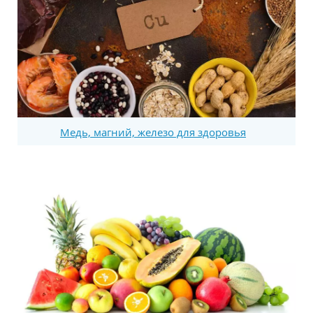
Медь, магний, железо для здоровья