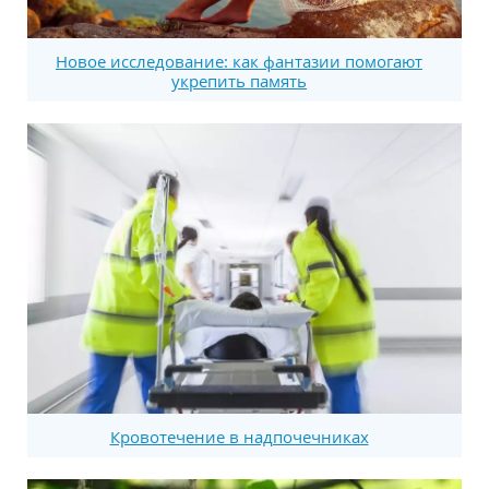
Новое исследование: как фантазии помогают
укрепить память
Кровотечение в надпочечниках