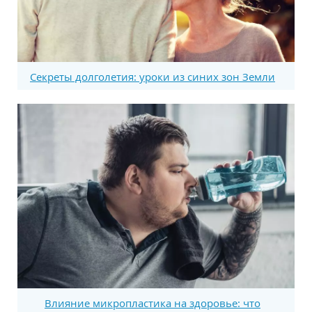
Секреты долголетия: уроки из синих зон Земли
Влияние микропластика на здоровье: что