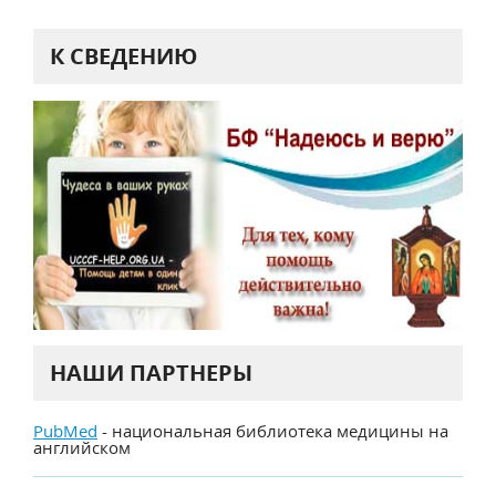
К СВЕДЕНИЮ
НАШИ ПАРТНЕРЫ
PubMed
- национальная библиотека медицины на
английском