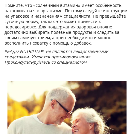
Помните, что «солнечный витамин» имеет особенность
накапливаться в организме. Поэтому следуйте инструкции
на упаковке и назначениям специалиста. Не превышайте
суточную норму, так как это может привести к
передозировке. Для поддержания здоровья вполне
достаточно выбирать полезные продукты и следить за
своим самочувствием, а при необходимости можно
восполнить нехватку с помощью добавок.
*БАДы NUTRILITE™ не являются лекарственными
средствами. Имеются противопоказания.
Проконсультируйтесь со специалистом.