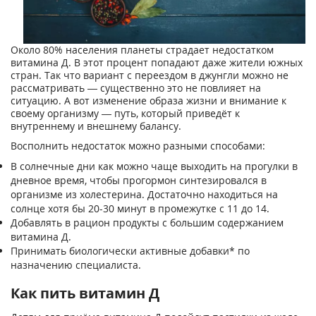
Около 80% населения планеты страдает недостатком
витамина Д. В этот процент попадают даже жители южных
стран. Так что вариант с переездом в джунгли можно не
рассматривать — существенно это не повлияет на
ситуацию. А вот изменение образа жизни и внимание к
своему организму — путь, который приведёт к
внутреннему и внешнему балансу.
Восполнить недостаток можно разными способами:
В солнечные дни как можно чаще выходить на прогулки в
дневное время, чтобы прогормон синтезировался в
организме из холестерина. Достаточно находиться на
солнце хотя бы 20-30 минут в промежутке с 11 до 14.
Добавлять в рацион продукты с большим содержанием
витамина Д.
Принимать биологически активные добавки* по
назначению специалиста.
Как пить витамин Д