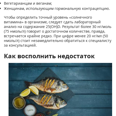
Вегетарианцам и веганам;
Женщинам, использующим гормональную контрацепцию.
Чтобы определить точный уровень «солнечного
витамина» в организме, следует сдать лабораторный
анализ на содержание 25(ОН)D. Результат более 30 нг/моль
(75 нмоль/л) говорит о достаточном количестве, правда,
встречается крайне редко. При цифре менее 20 нг/мл (50
нмоль/л) стоит незамедлительно обратиться к специалисту
за консультацией.
Как восполнить недостаток