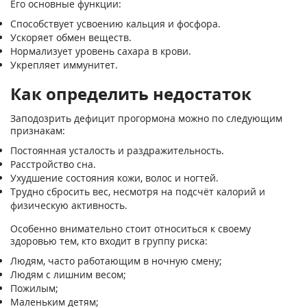
Его основные функции:
Способствует усвоению кальция и фосфора.
Ускоряет обмен веществ.
Нормализует уровень сахара в крови.
Укрепляет иммунитет.
Как определить недостаток
Заподозрить дефицит прогормона можно по следующим
признакам:
Постоянная усталость и раздражительность.
Расстройство сна.
Ухудшение состояния кожи, волос и ногтей.
Трудно сбросить вес, несмотря на подсчёт калорий и
физическую активность.
Особенно внимательно стоит относиться к своему
здоровью тем, кто входит в группу риска:
Людям, часто работающим в ночную смену;
Людям с лишним весом;
Пожилым;
Маленьким детям;