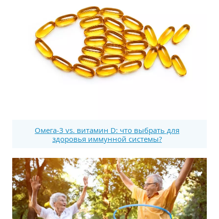
Омега-3 vs. витамин D: что выбрать для
здоровья иммунной системы?