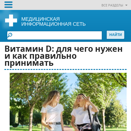
ВСЕ РАЗДЕЛЫ
МЕДИЦИНСКАЯ
ИНФОРМАЦИОННАЯ СЕТЬ
Витамин D: для чего нужен
и как правильно
принимать