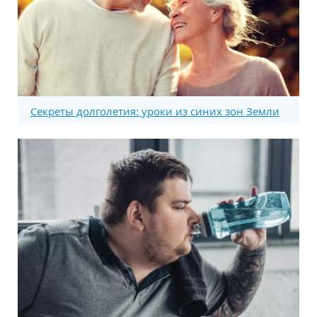
Секреты долголетия: уроки из синих зон Земли