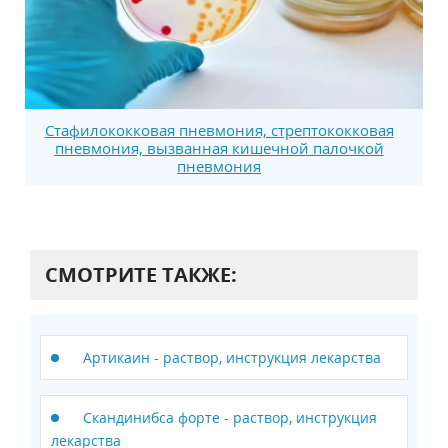
Стафилококковая пневмония, стрептококковая
пневмония, вызванная кишечной палочкой
пневмония
СМОТРИТЕ ТАКЖЕ:
Артикаин - раствор, инструкция лекарства
Скандинибса форте - раствор, инструкция
лекарства