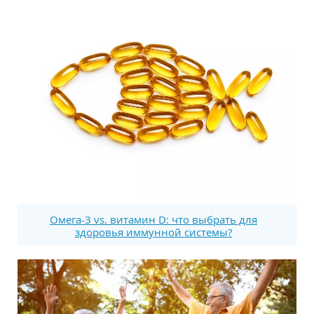
Омега-3 vs. витамин D: что выбрать для
здоровья иммунной системы?