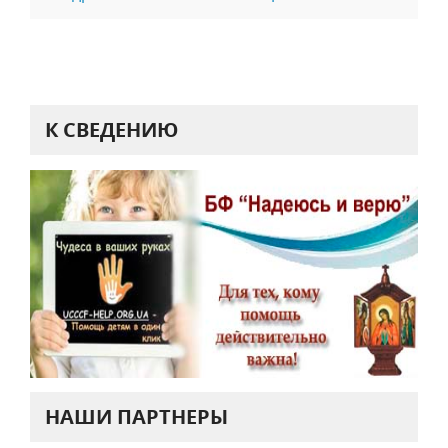
К СВЕДЕНИЮ
НАШИ ПАРТНЕРЫ