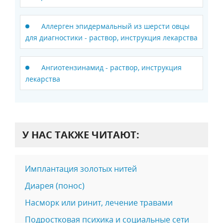
Аллерген эпидермальный из шерсти овцы
для диагностики - раствор, инструкция лекарства
Ангиотензинамид - раствор, инструкция
лекарства
У НАС ТАКЖЕ ЧИТАЮТ:
Имплантация золотых нитей
Диарея (понос)
Насморк или ринит, лечение травами
Подростковая психика и социальные сети