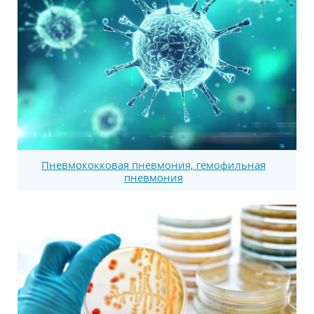
Пневмококковая пневмония, гемофильная
пневмония