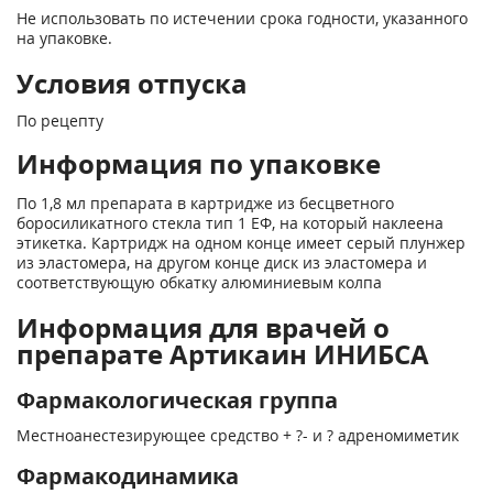
Не использовать по истечении срока годности, указанного
на упаковке.
Условия отпуска
По рецепту
Информация по упаковке
По 1,8 мл препарата в картридже из бесцветного
боросиликатного стекла тип 1 ЕФ, на который наклеена
этикетка. Картридж на одном конце имеет серый плунжер
из эластомера, на другом конце диск из эластомера и
соответствующую обкатку алюминиевым колпа
Информация для врачей о
препарате Артикаин ИНИБСА
Фармакологическая группа
Местноанестезирующее средство + ?- и ? адреномиметик
Фармакодинамика