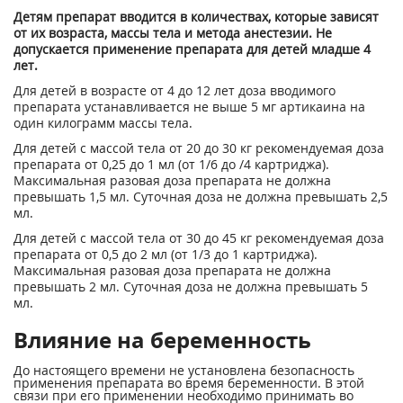
Детям препарат вводится в количествах, которые зависят
от их возраста, массы тела и метода анестезии. Не
допускается применение препарата для детей младше 4
лет.
Для детей в возрасте от 4 до 12 лет доза вводимого
препарата устанавливается не выше 5 мг артикаина на
один килограмм массы тела.
Для детей с массой тела от 20 до 30 кг рекомендуемая доза
препарата от 0,25 до 1 мл (от 1/6 до /4 картриджа).
Максимальная разовая доза препарата не должна
превышать 1,5 мл. Суточная доза не должна превышать 2,5
мл.
Для детей с массой тела от 30 до 45 кг рекомендуемая доза
препарата от 0,5 до 2 мл (от 1/3 до 1 картриджа).
Максимальная разовая доза препарата не должна
превышать 2 мл. Суточная доза не должна превышать 5
мл.
Влияние на беременность
До настоящего времени не установлена безопасность
применения препарата во время беременности. В этой
связи при его применении необходимо принимать во