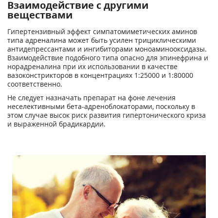
Взаимодействие с другими
веществами
Гипертензивный эффект симпатомиметических аминов
типа адреналина может быть усилен трициклическими
антидепрессантами и ингибиторами моноаминооксидазы.
Взаимодействие подобного типа опасно для эпинефрина и
норадреналина при их использовании в качестве
вазоконстрикторов в концентрациях 1:25000 и 1:80000
соответственно.
Не следует назначать препарат на фоне лечения
неселективными бета-адреноблокаторами, поскольку в
этом случае высок риск развития гипертонического криза
и выраженной брадикардии.