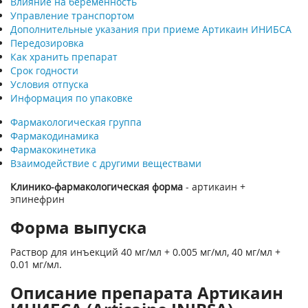
Влияние на беременность
Управление транспортом
Дополнительные указания при приеме Артикаин ИНИБСА
Передозировка
Как хранить препарат
Срок годности
Условия отпуска
Информация по упаковке
Фармакологическая группа
Фармакодинамика
Фармакокинетика
Взаимодействие с другими веществами
Клинико-фармакологическая форма
- артикаин +
эпинефрин
Форма выпуска
Раствор для инъекций 40 мг/мл + 0.005 мг/мл, 40 мг/мл +
0.01 мг/мл.
Описание препарата Артикаин