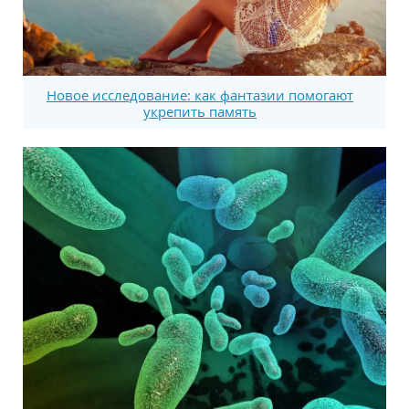
Новое исследование: как фантазии помогают
укрепить память