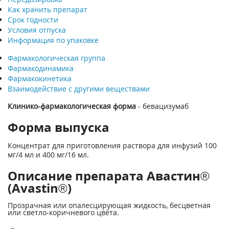
Как хранить препарат
Срок годности
Условия отпуска
Информация по упаковке
Фармакологическая группа
Фармакодинамика
Фармакокинетика
Взаимодействие с другими веществами
Клинико-фармакологическая форма
- бевацизумаб
Форма выпуска
Концентрат для приготовления раствора для инфузий 100
мг/4 мл и 400 мг/16 мл.
Описание препарата Авастин®
(Avastin®)
Прозрачная или опалесцирующая жидкость, бесцветная
или светло-коричневого цвета.