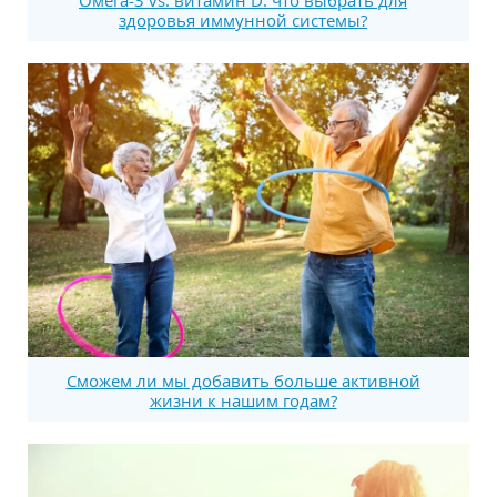
здоровья иммунной системы?
Сможем ли мы добавить больше активной
жизни к нашим годам?