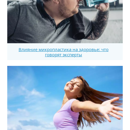
Влияние микропластика на здоровье: что
говорят эксперты