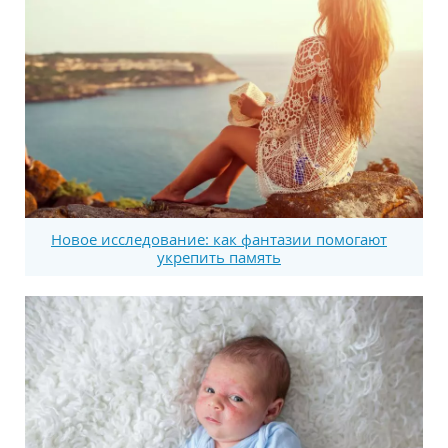
Новое исследование: как фантазии помогают
укрепить память