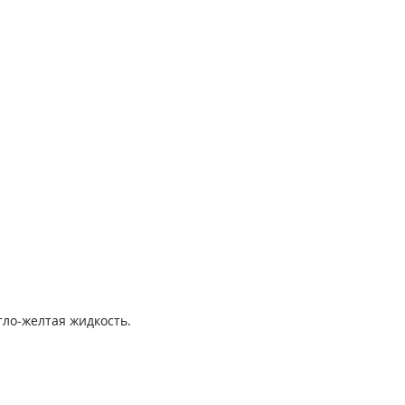
ло-желтая жидкость.