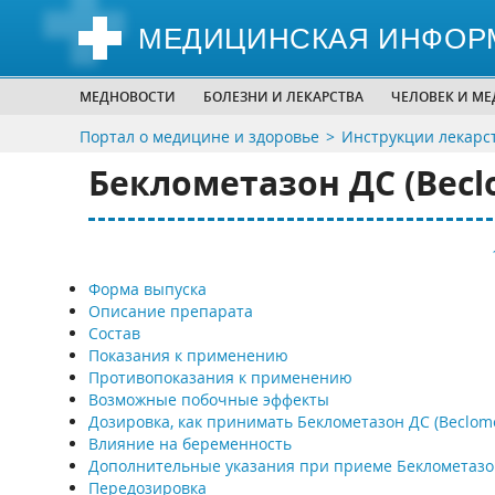
МЕДИЦИНСКАЯ ИНФОР
МЕДНОВОСТИ
БОЛЕЗНИ И ЛЕКАРСТВА
ЧЕЛОВЕК И М
Портал о медицине и здоровье
Инструкции лекарс
Беклометазон ДС (Becl
Форма выпуска
Описание препарата
Состав
Показания к применению
Противопоказания к применению
Возможные побочные эффекты
Дозировка, как принимать Беклометазон ДС (Beclom
Влияние на беременность
Дополнительные указания при приеме Беклометазо
Передозировка