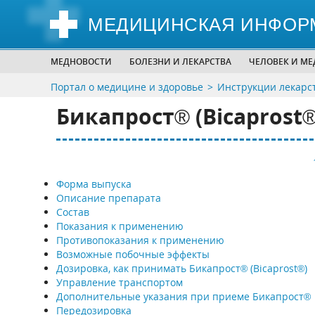
МЕДИЦИНСКАЯ ИНФОР
МЕДНОВОСТИ
БОЛЕЗНИ И ЛЕКАРСТВА
ЧЕЛОВЕК И М
Портал о медицине и здоровье
Инструкции лекарс
Бикапрост® (Bicaprost®
Форма выпуска
Описание препарата
Состав
Показания к применению
Противопоказания к применению
Возможные побочные эффекты
Дозировка, как принимать Бикапрост® (Bicaprost®)
Управление транспортом
Дополнительные указания при приеме Бикапрост®
Передозировка