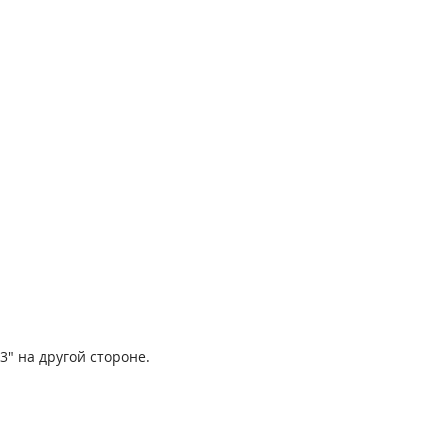
3" на другой стороне.