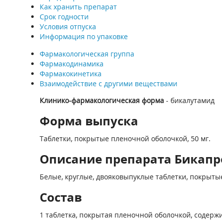
Как хранить препарат
Срок годности
Условия отпуска
Информация по упаковке
Фармакологическая группа
Фармакодинамика
Фармакокинетика
Взаимодействие с другими веществами
Клинико-фармакологическая форма
- бикалутамид
Форма выпуска
Таблетки, покрытые пленочной оболочкой, 50 мг.
Описание препарата Бикапро
Белые, круглые, двояковыпуклые таблетки, покрытые
Состав
1 таблетка, покрытая пленочной оболочкой, содержи