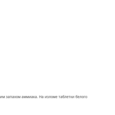
ким запахом аммиака. На изломе таблетки белого