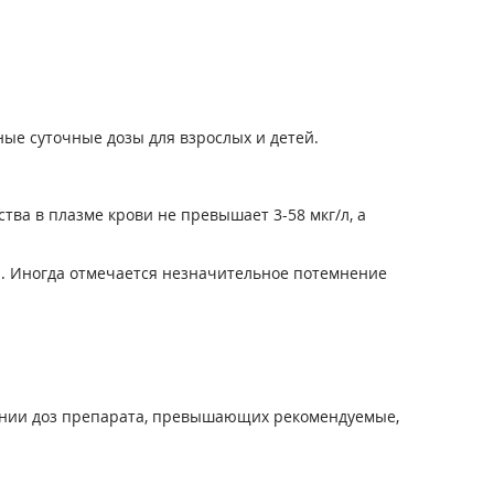
ые суточные дозы для взрослых и детей.
ва в плазме крови не превышает 3-58 мкг/л, а
. Иногда отмечается незначительное потемнение
ении доз препарата, превышающих рекомендуемые,