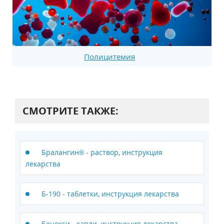
Полицитемия
СМОТРИТЕ ТАКЖЕ:
Бралангин® - раствор, инструкция
лекарства
Б-190 - таблетки, инструкция лекарства
Бенокси - капли, инструкция лекарства