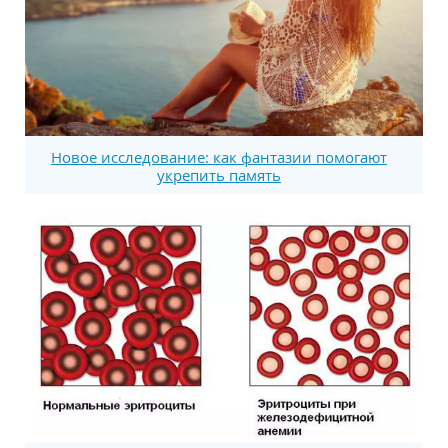
Новое исследование: как фантазии помогают
укрепить память