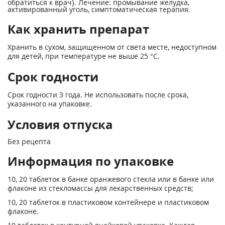
обратиться к врач}. Лечение: промывание желудка,
активированный уголь, симптоматическая терапия.
Как хранить препарат
Хранить в сухом, защищенном от света месте, недоступном
для детей, при температуре не выше 25 °С.
Срок годности
Срок годности 3 года. Не использовать после срока,
указанного на упаковке.
Условия отпуска
Без рецепта
Информация по упаковке
10, 20 таблеток в банке оранжевого стекла или в банке или
флаконе из стекломассы для лекарственных средств;
10, 20 таблеток в пластиковом контейнере и пластиковом
флаконе.