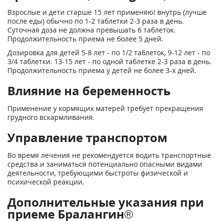
Взрослые и дети старше 15 лет применяю! внутрь (лучше
после еды) обычно по 1-2 таблетки 2-3 раза в день.
Суточная доза не должна превышать 6 таблеток.
Продолжительность приема не более 5 дней.
Дозировка для детей 5-8 лет - по 1/2 таблеток, 9-12 лет - по
3/4
таблетки. 13-15 лет - по одной таблетке 2-3 раза в день.
Продолжительность приема у детей не более 3-х дней.
Влияние на беременность
Применение у кормящих матерей требует прекращения
грудного вскармливания.
Управление транспортом
Во время лечения не рекомендуется водить транспортные
средства и заниматься потенциально опасными видами
деятельности, требующими быстроты физической и
психической реакции.
Дополнительные указания при
приеме Бралангин®