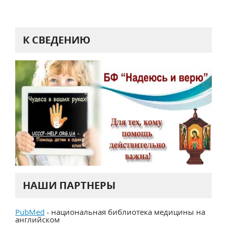
К СВЕДЕНИЮ
НАШИ ПАРТНЕРЫ
PubMed
- национальная библиотека медицины на
английском