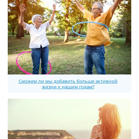
Сможем ли мы добавить больше активной
жизни к нашим годам?