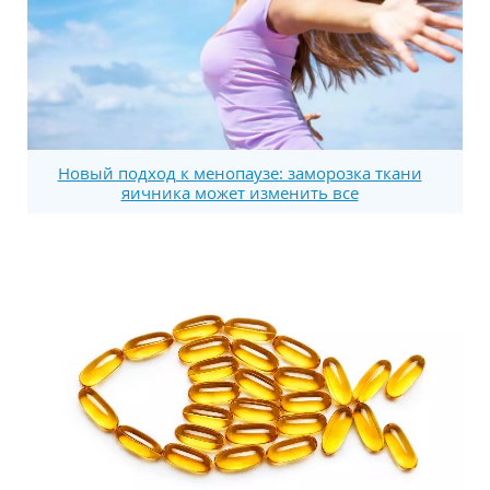
Новый подход к менопаузе: заморозка ткани
яичника может изменить все