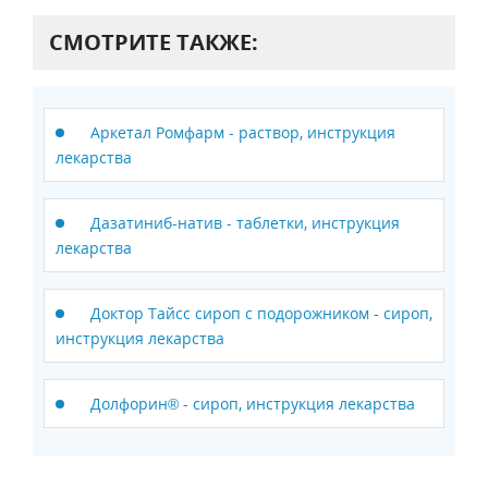
СМОТРИТЕ ТАКЖЕ:
Аркетал Ромфарм - раствор, инструкция
лекарства
Дaзатиниб-натив - таблетки, инструкция
лекарства
Доктор Тайсс сироп с подорожником - сироп,
инструкция лекарства
Долфорин® - сироп, инструкция лекарства