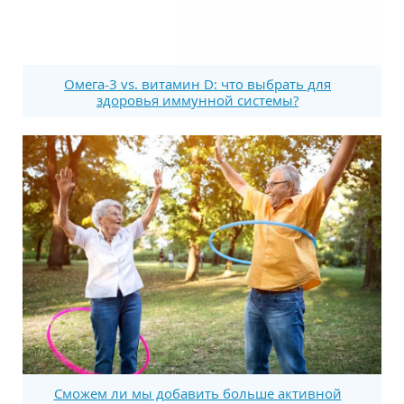
Омега-3 vs. витамин D: что выбрать для
здоровья иммунной системы?
Сможем ли мы добавить больше активной