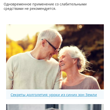
Одновременное применение со слабительными
средствами не рекомендуется.
Секреты долголетия: уроки из синих зон Земли