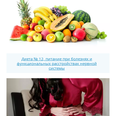
Диета № 12, питание при болезнях и
функциональных расстройствах нервной
системы