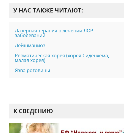
У НАС ТАКЖЕ ЧИТАЮТ:
Лазерная терапия в лечении ЛОР-
заболеваний
Лейшманиоз
Ревматическая хорея (хорея Сиденхема,
малая хорея)
Язва роговицы
К СВЕДЕНИЮ