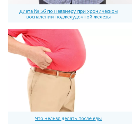
Диета № 5б по Певзнеру при хроническом
воспалении поджелудочной железы
Что нельзя делать после еды