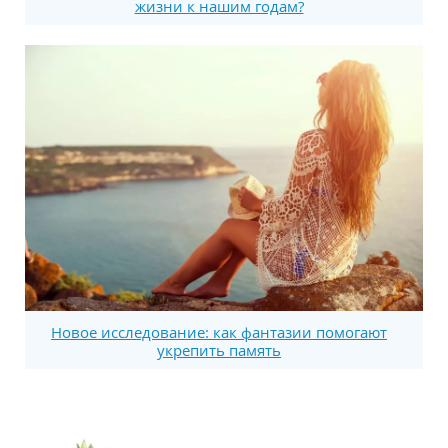
жизни к нашим годам?
Новое исследование: как фантазии помогают
укрепить память