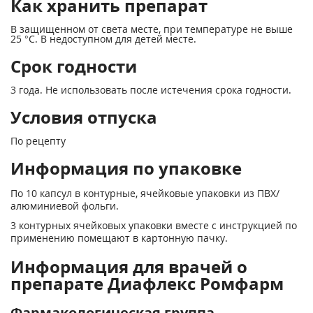
Как хранить препарат
В защищенном от света месте, при температуре не выше
25 °С. В недоступном для детей месте.
Срок годности
3 года. Не использовать после истечения срока годности.
Условия отпуска
По рецепту
Информация по упаковке
По 10 капсул в контурные, ячейковые упаковки из ПВХ/
алюминиевой фольги.
3 контурных ячейковых упаковки вместе с инструкцией по
применению помещают в картонную пачку.
Информация для врачей о
препарате Диафлекс Ромфарм
Фармакологическая группа