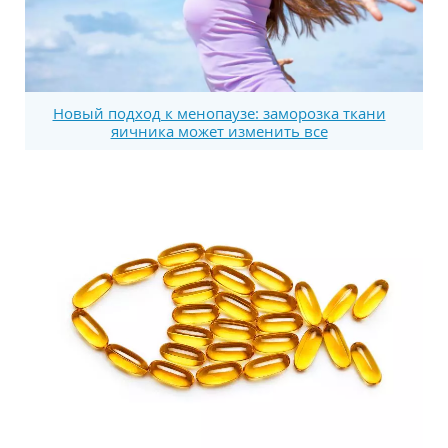
Новый подход к менопаузе: заморозка ткани
яичника может изменить все