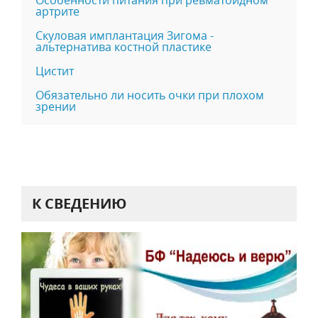
артрите
Скуловая имплантация Зигома -
альтернатива костной пластике
Цистит
Обязательно ли носить очки при плохом
зрении
К СВЕДЕНИЮ