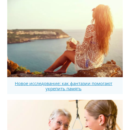
Новое исследование: как фантазии помогают
укрепить память