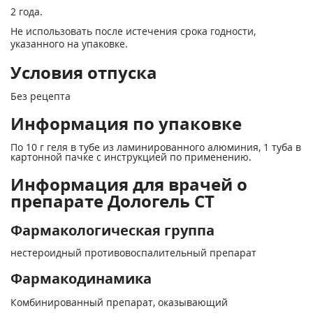
2 года.
Не использовать после истечения срока годности,
указанного на упаковке.
Условия отпуска
Без рецепта
Информация по упаковке
По 10 г геля в тубе из ламинированного алюминия, 1 туба в
картонной пачке с инструкцией по применению.
Информация для врачей о
препарате Дологель СТ
Фармакологическая группа
нестероидный противовоспалительный препарат
Фармакодинамика
Комбинированный препарат, оказывающий