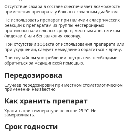
Отсутствие сахара в составе обеспечивает возможность
применения препарата у больных сахарным диабетом.
Не использовать препарат при наличии аллергических
реакций к препаратам из группы нестероидных
противовоспалительных средств, местным анестетикам
(лидокаин) или бензалкония хлориду.
При отсутствии эффекта от использования препарата или
при ухудшении, следует немедленно обратиться к врачу.
При случайном употреблении внутрь геля необходимо
обратиться за медицинской помощью.
Передозировка
Случаев передозировки при местном стоматологическом
применении неизвестно.
Как хранить препарат
Хранить при температуре не выше 25 °С. Не
замораживать.
Срок годности