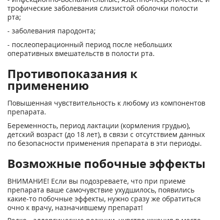
трофические заболевания слизистой оболочки полости
рта;
- заболевания пародонта;
- послеоперационный период после небольших
оперативных вмешательств в полости рта.
Противопоказания к
применению
Повышенная чувствительность к любому из компонентов
препарата.
Беременность, период лактации (кормления грудью),
детский возраст (до 18 лет), в связи с отсутствием данных
по безопасности применения препарата в эти периоды.
Возможные побочные эффекты
ВНИМАНИЕ! Если вы подозреваете, что при приеме
препарата ваше самочувствие ухудшилось, появились
какие-то побочные эффекты, нужно сразу же обратиться
очно к врачу, назначившему препарат!