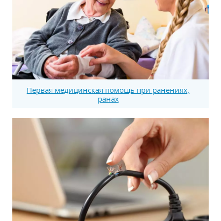
Первая медицинская помощь при ранениях,
ранах