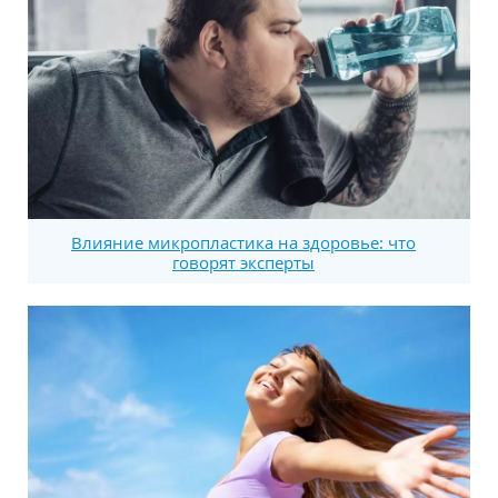
Влияние микропластика на здоровье: что
говорят эксперты