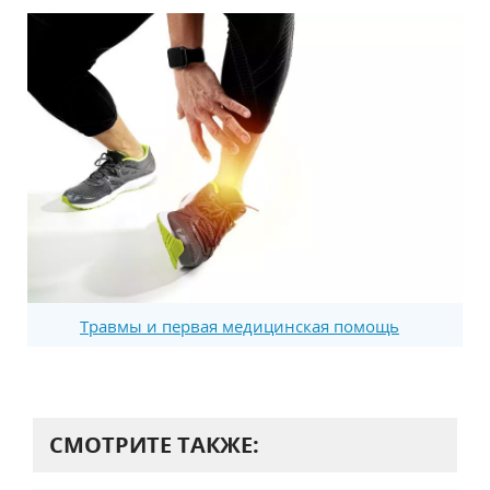
Травмы и первая медицинская помощь
СМОТРИТЕ ТАКЖЕ: