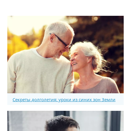
Секреты долголетия: уроки из синих зон Земли