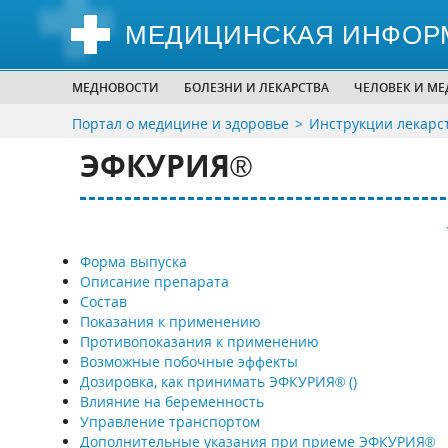
МЕДИЦИНСКАЯ ИНФОР
МЕДНОВОСТИ
БОЛЕЗНИ И ЛЕКАРСТВА
ЧЕЛОВЕК И М
Портал о медицине и здоровье
Инструкции лекарс
ЭФКУРИЯ®
Форма выпуска
Описание препарата
Состав
Показания к применению
Противопоказания к применению
Возможные побочные эффекты
Дозировка, как принимать ЭФКУРИЯ® ()
Влияние на беременность
Управление транспортом
Дополнительные указания при приеме ЭФКУРИЯ®