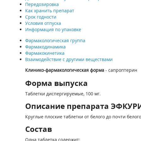
Передозировка
Как хранить препарат
Срок годности
Условия отпуска
Информация по упаковке
Фармакологическая группа
Фармакодинамика
Фармакокинетика
Взаимодействие с другими веществами
Клинико-фармакологическая форма
- сапроптерин
Форма выпуска
Таблетки диспергируемые, 100 мг.
Описание препарата ЭФКУРИ
Круглые плоские таблетки от белого до почти белого
Состав
Одна таблетка содержит: