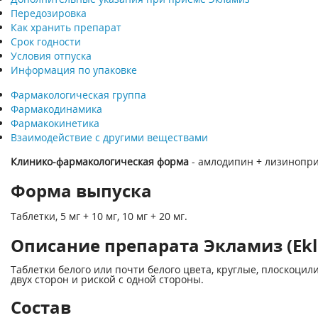
Передозировка
Как хранить препарат
Срок годности
Условия отпуска
Информация по упаковке
Фармакологическая группа
Фармакодинамика
Фармакокинетика
Взаимодействие с другими веществами
Клинико-фармакологическая форма
- амлодипин + лизинопр
Форма выпуска
Таблетки, 5 мг + 10 мг, 10 мг + 20 мг.
Описание препарата Экламиз (Ekl
Таблетки белого или почти белого цвета, круглые, плоскоцил
двух сторон и риской с одной стороны.
Состав