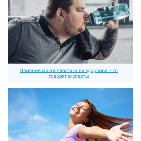
Влияние микропластика на здоровье: что
говорят эксперты