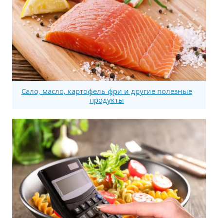
Сало, масло, картофель фри и другие полезные
продукты