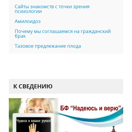
Сайты знакомств с точки зрения
психологии
Амилоидоз
Почему мы соглашаемся на гражданский
брак
Тазовое предлежание плода
К СВЕДЕНИЮ