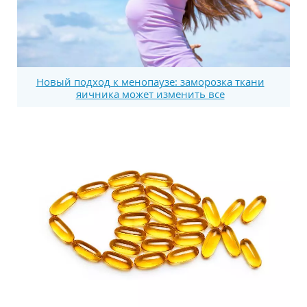
Новый подход к менопаузе: заморозка ткани
яичника может изменить все