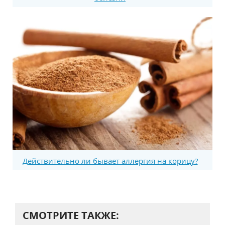
Действительно ли бывает аллергия на корицу?
СМОТРИТЕ ТАКЖЕ: