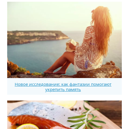
Новое исследование: как фантазии помогают
укрепить память