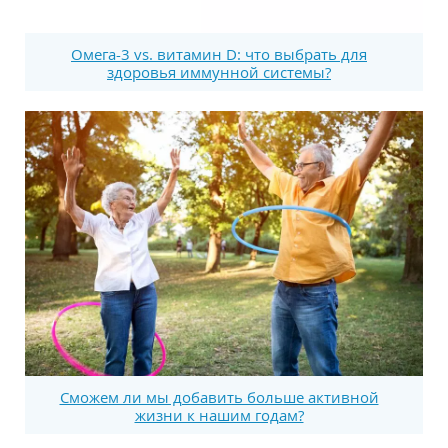
Омега-3 vs. витамин D: что выбрать для
здоровья иммунной системы?
Сможем ли мы добавить больше активной
жизни к нашим годам?