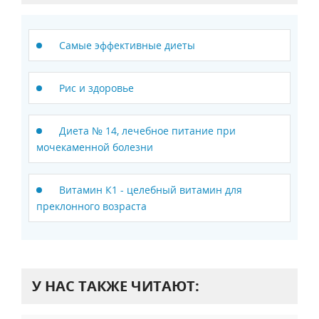
Самые эффективные диеты
Рис и здоровье
Диета № 14, лечебное питание при
мочекаменной болезни
Витамин К1 - целебный витамин для
преклонного возраста
У НАС ТАКЖЕ ЧИТАЮТ: