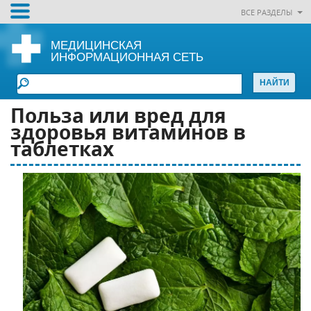
ВСЕ РАЗДЕЛЫ
МЕДИЦИНСКАЯ
ИНФОРМАЦИОННАЯ СЕТЬ
Польза или вред для
здоровья витаминов в
таблетках