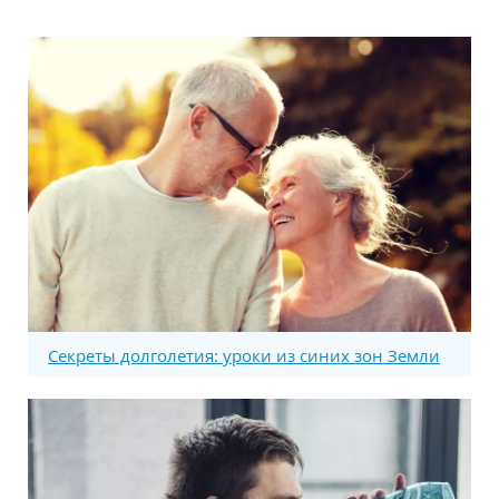
Секреты долголетия: уроки из синих зон Земли