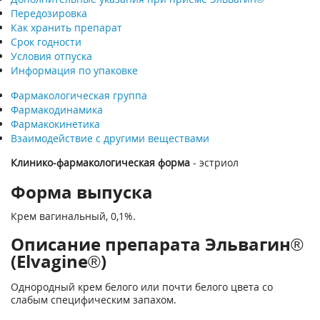
Передозировка
Как хранить препарат
Срок годности
Условия отпуска
Информация по упаковке
Фармакологическая группа
Фармакодинамика
Фармакокинетика
Взаимодействие с другими веществами
Клинико-фармакологическая форма
- эстриол
Форма выпуска
Крем вагинальный, 0,1%.
Описание препарата Эльвагин®
(Elvagine®)
Однородный крем белого или почти белого цвета со
слабым специфическим запахом.