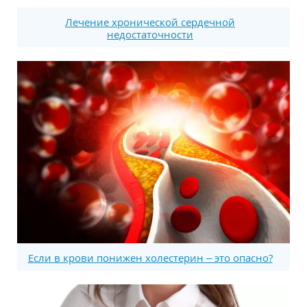
Лечение хронической сердечной
недостаточности
Если в крови понижен холестерин – это опасно?