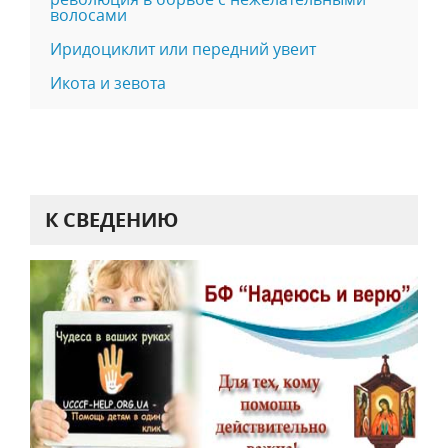
волосами
Иридоциклит или передний увеит
Икота и зевота
К СВЕДЕНИЮ