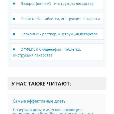
Экзоролфинлак® - инструкция лекарства
Энзистал® - таблетки, инструкция лекарства
Эпокрин® - раствор, инструкция лекарства
ЭФФЕКС® Силденафил - таблетки,
инструкция лекарства
У НАС ТАКЖЕ ЧИТАЮТ:
Самые эффективные диеты
Лазерная динамическая эпиляция:
революция в борьбе с нежелательными