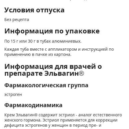
Условия отпуска
Без рецепта
Информация по упаковке
По 15 г или 30 г в тубах алюминиевых.
Каждая туба вместе с ап­пликатором и инструкцией по
применению в пачке из картона.
Информация для врачей о
препарате Эльвагин®
Фармакологическая группа
эстроген
Фармакодинамика
Крем Эльвагин® содержит эстриол - аналог естественного
женского гормона. Эстриол применяется для коррекции
дефицита эстрогенов у женщин в период пре- и