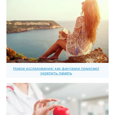
Новое исследование: как фантазии помогают
укрепить память