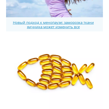
Новый подход к менопаузе: заморозка ткани
яичника может изменить все