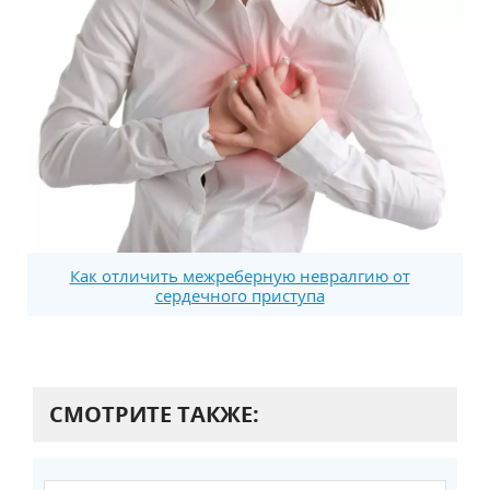
Как отличить межреберную невралгию от
сердечного приступа
СМОТРИТЕ ТАКЖЕ: