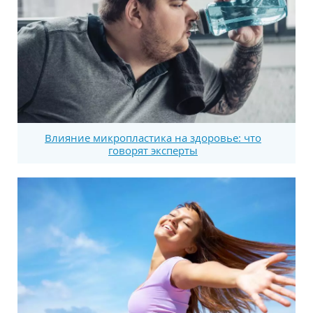
Влияние микропластика на здоровье: что
говорят эксперты