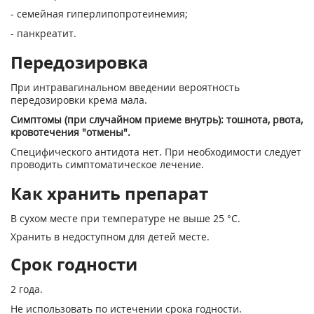
- семейная гиперлипопротеинемия;
- панкреатит.
Передозировка
При интравагинальном введении вероятность
передозировки крема мала.
Симптомы (при случайном приеме внутрь): тошнота, рвота,
кровотечения "отмены".
Специфического антидота нет. При необходимости следует
проводить симптоматическое лечение.
Как хранить препарат
В сухом месте при температуре не выше 25 °С.
Хранить в недоступном для детей месте.
Срок годности
2 года.
Не использовать по истечении срока годности.