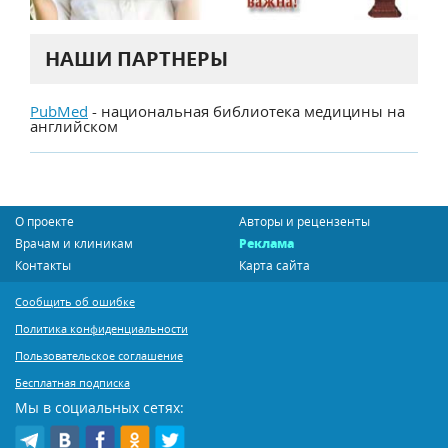
НАШИ ПАРТНЕРЫ
PubMed
- национальная библиотека медицины на
английском
О проекте
Авторы и рецензенты
Врачам и клиникам
Реклама
Контакты
Карта сайта
Сообщить об ошибке
Политика конфиденциальности
Пользовательское соглашение
Бесплатная подписка
Мы в социальных сетях: