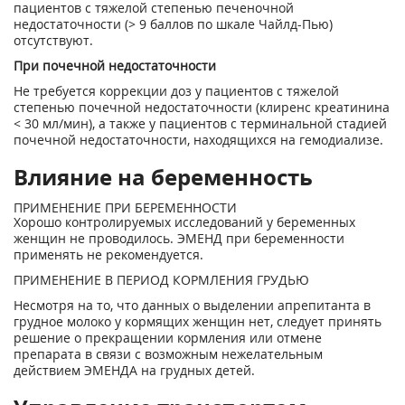
пациентов с тяжелой степенью печеночной
недостаточности (> 9 баллов по шкале Чайлд-Пью)
отсутствуют.
При почечной недостаточности
Не требуется коррекции доз у пациентов с тяжелой
степенью почечной недостаточности (клиренс креатинина
< 30 мл/мин), а также у пациентов с терминальной стадией
почечной недостаточности, находящихся на гемодиализе.
Влияние на беременность
ПРИМЕНЕНИЕ ПРИ БЕРЕМЕННОСТИ
Хорошо контролируемых исследований у беременных
женщин не проводилось. ЭМЕНД при беременности
применять не рекомендуется.
ПРИМЕНЕНИЕ В ПЕРИОД КОРМЛЕНИЯ ГРУДЬЮ
Несмотря на то, что данных о выделении апрепитанта в
грудное молоко у кормящих женщин нет, следует принять
решение о прекращении кормления или отмене
препарата в связи с возможным нежелательным
действием ЭМЕНДА на грудных детей.