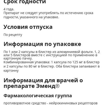
Срок годности
4 года.
Препарат не следует употреблять по истечению срока
годности, указанного на упаковке.
Условия отпуска
По рецепту
Информация по упаковке
По 1 или 2 капсулы в блистер из алюминиевой фольги. 1, 2
или 5 блистеров вместе с инструкцией по применению в
картонную пачку.
Комбинированная упаковка: 1 капсула по 125 мг в блистер
и 2 капсулы по 80 мг в блистер. Оба блистера запаивают в
картонну
Информация для врачей о
препарате Эменд®
Фармакологическая группа
противорвотное средство - нейрокининовых рецепторов