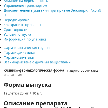
Влияние на беременность
Управление транспортом
Дополнительные указания при приеме Эналаприл-Акри®
Н
Передозировка
Как хранить препарат
Срок годности
Условия отпуска
Информация по упаковке
Фармакологическая группа
Фармакодинамика
Фармакокинетика
Взаимодействие с другими веществами
Клинико-фармакологическая форма
- гидрохлоротиазид +
эналаприл
Форма выпуска
Таблетки 25 мг + 10 мг.
Описание препарата