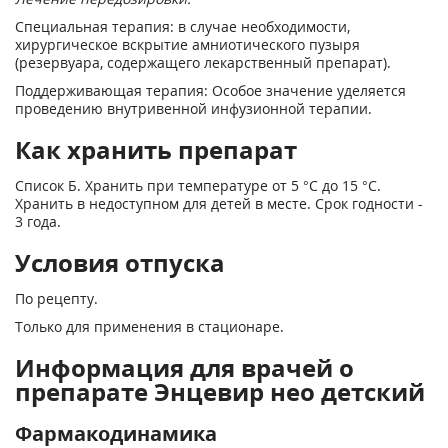
Специальная терапия: в случае необходимости,
хирургическое вскрытие амниотического пузыря
(резервуара, содержащего лекарственный препарат).
Поддерживающая терапия:
Особое значение уделяется
проведению внутривенной инфузионной терапии.
Как хранить препарат
Список Б. Хранить при температуре от 5 °С до 15 °С.
Хранить в недоступном для детей в месте. Срок годности -
3 года.
Условия отпуска
По рецепту.
Только для применения в стационаре.
Информация для врачей о
препарате Энцевир нео детский
Фармакодинамика