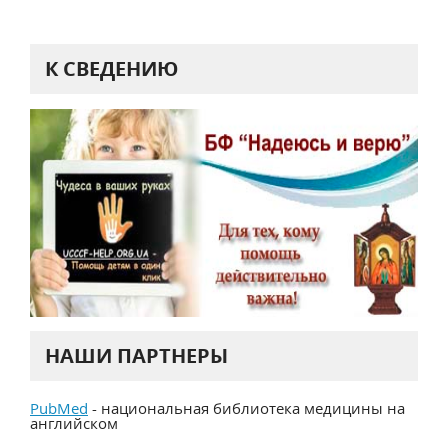
К СВЕДЕНИЮ
НАШИ ПАРТНЕРЫ
PubMed
- национальная библиотека медицины на
английском