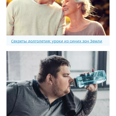
Секреты долголетия: уроки из синих зон Земли