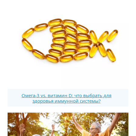
Омега-3 vs. витамин D: что выбрать для
здоровья иммунной системы?