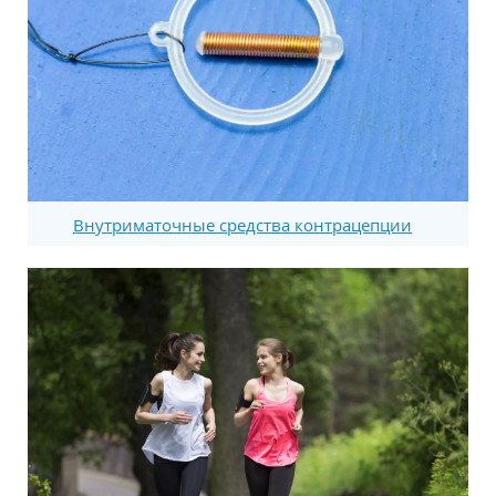
Внутриматочные средства контрацепции