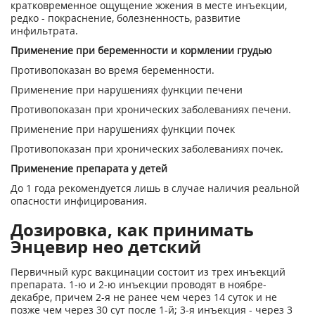
кратковременное ощущение жжения в месте инъекции,
редко - покраснение, болезненность, развитие
инфильтрата.
Применение при беременности и кормлении грудью
Противопоказан во время беременности.
Применение при нарушениях функции печени
Противопоказан при хронических заболеваниях печени.
Применение при нарушениях функции почек
Противопоказан при хронических заболеваниях почек.
Применение препарата у детей
До 1 года рекомендуется лишь в случае наличия реальной
опасности инфицирования.
Дозировка, как принимать
Энцевир нео детский
Первичный курс вакцинации состоит из трех инъекций
препарата. 1-ю и 2-ю инъекции проводят в ноябре-
декабре, причем 2-я не ранее чем через 14 суток и не
позже чем через 30 сут после 1-й; 3-я инъекция - через 3