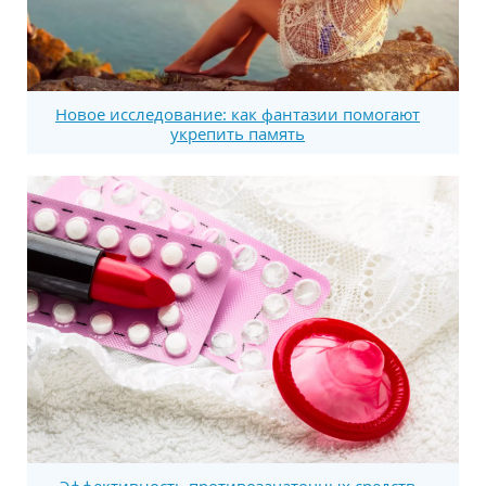
Новое исследование: как фантазии помогают
укрепить память
Эффективность противозачаточных средств