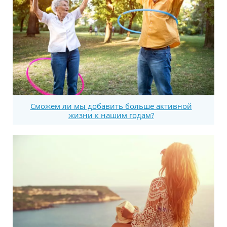
Сможем ли мы добавить больше активной
жизни к нашим годам?