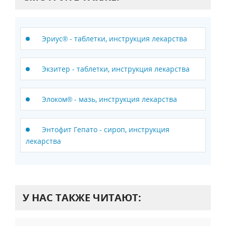
Эриус® - таблетки, инструкция лекарства
Экзитер - таблетки, инструкция лекарства
Элоком® - мазь, инструкция лекарства
Энтофит Гепато - сироп, инструкция
лекарства
У НАС ТАКЖЕ ЧИТАЮТ: