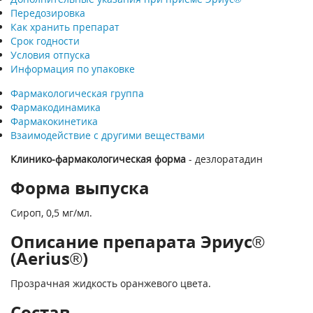
Передозировка
Как хранить препарат
Срок годности
Условия отпуска
Информация по упаковке
Фармакологическая группа
Фармакодинамика
Фармакокинетика
Взаимодействие с другими веществами
Клинико-фармакологическая форма
- дезлоратадин
Форма выпуска
Сироп, 0,5 мг/мл.
Описание препарата Эриус®
(Aerius®)
Прозрачная жидкость оранжевого цвета.
Состав