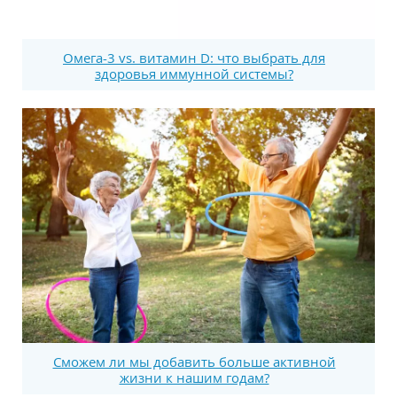
Омега-3 vs. витамин D: что выбрать для
здоровья иммунной системы?
Сможем ли мы добавить больше активной
жизни к нашим годам?