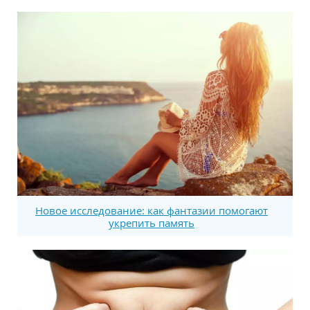
Новое исследование: как фантазии помогают
укрепить память