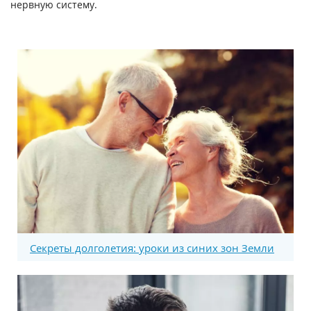
нервную систему.
Секреты долголетия: уроки из синих зон Земли