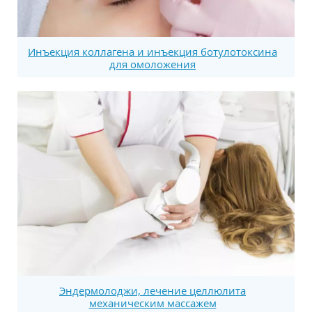
Инъекция коллагена и инъекция ботулотоксина
для омоложения
Эндермолоджи, лечение целлюлита
механическим массажем