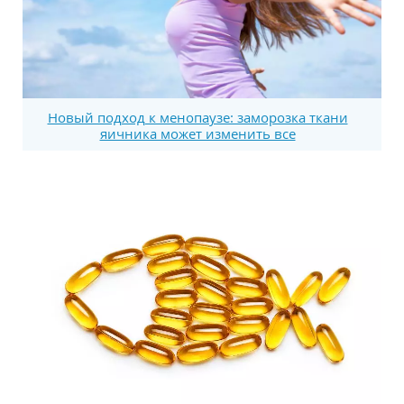
Новый подход к менопаузе: заморозка ткани
яичника может изменить все