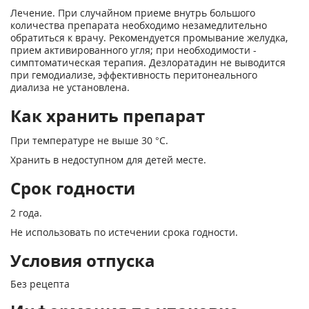
Лечение. При случайном приеме внутрь большого
количества препарата необходимо незамедлительно
обратиться к врачу. Рекомендуется промывание желудка,
прием активированного угля; при необходимости -
симптоматическая терапия. Дезлоратадин не выводится
при гемодиализе, эффективность перитонеального
диализа не установлена.
Как хранить препарат
При температуре не выше 30 °С.
Хранить в недоступном для детей месте.
Срок годности
2 года.
Не использовать по истечении срока годности.
Условия отпуска
Без рецепта