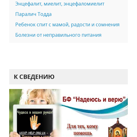
Энцефалит, миелит, энцефаломиелит
Паралич Тодда
Ребенок спит с мамой, радости и сомнения
Болезни от неправильного питания
К СВЕДЕНИЮ