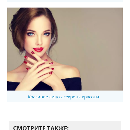
Красивое лицо - секреты красоты
СМОТРИТЕ ТАКЖЕ: