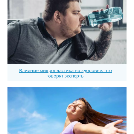
Влияние микропластика на здоровье: что
говорят эксперты