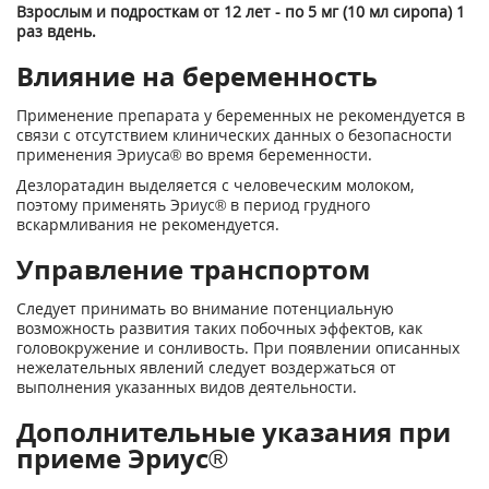
Взрослым и подросткам от 12 лет - по 5 мг (10 мл сиропа) 1
раз вдень.
Влияние на беременность
Применение препарата у беременных не рекомендуется в
связи с отсутствием клинических данных о безопасности
применения Эриуса® во время беременности.
Дезлоратадин выделяется с человеческим молоком,
поэтому применять Эриус® в период грудного
вскармливания не рекомендуется.
Управление транспортом
Следует принимать во внимание потенциальную
возможность развития таких побочных эффектов, как
головокружение и сонливость. При появлении описанных
нежелательных явлений следует воздержаться от
выполнения указанных видов деятельности.
Дополнительные указания при
приеме Эриус®