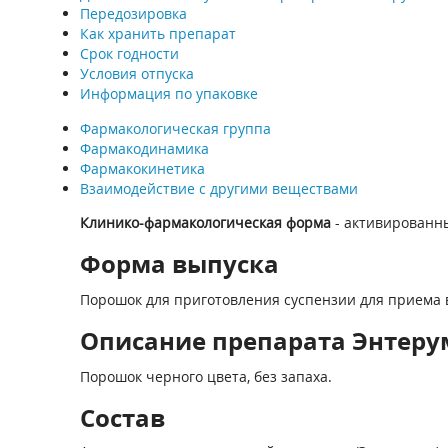
Передозировка
Как хранить препарат
Срок годности
Условия отпуска
Информация по упаковке
Фармакологическая группа
Фармакодинамика
Фармакокинетика
Взаимодействие с другими веществами
Клинико-фармакологическая форма
- активированны
Форма выпуска
Порошок для приготовления суспензии для приема 
Описание препарата Энтеру
Порошок черного цвета, без запаха.
Состав