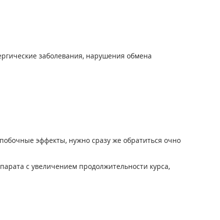
лергические заболевания, нарушения обмена
побочные эффекты, нужно сразу же обратиться очно
парата с увеличением продолжительности курса,