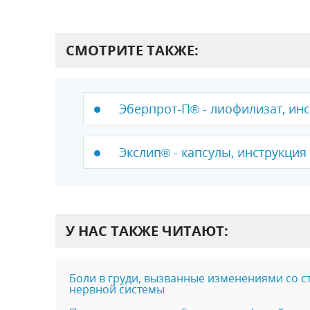
СМОТРИТЕ ТАКЖЕ:
Эберпрот-П® - лиофилизат, инс
Экслип® - капсулы, инструкция
У НАС ТАКЖЕ ЧИТАЮТ:
Боли в груди, вызванные изменениями со 
нервной системы