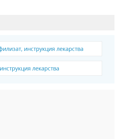
филизат, инструкция лекарства
 инструкция лекарства