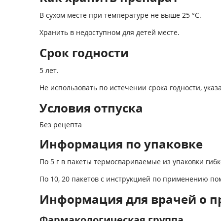
В сухом месте при температуре не выше 25 °С.
Хранить в недоступном для детей месте.
Срок годности
5 лет.
Не использовать по истечении срока годности, указа
Условия отпуска
Без рецепта
Информация по упаковке
По 5 г в пакеты термосвариваемые из упаковки ги
По 10, 20 пакетов с инструкцией по применению по
Информация для врачей о п
Фармакологическая группа