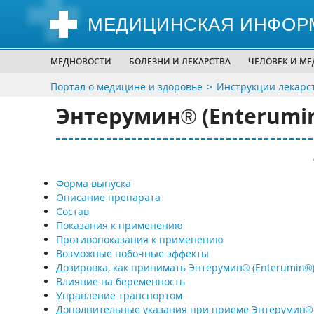
МЕДИЦИНСКАЯ ИНФОР
МЕДНОВОСТИ
БОЛЕЗНИ И ЛЕКАРСТВА
ЧЕЛОВЕК И М
Портал о медицине и здоровье
Инструкции лекарс
Энтерумин® (Enterumi
Форма выпуска
Описание препарата
Состав
Показания к применению
Противопоказания к применению
Возможные побочные эффекты
Дозировка, как принимать Энтерумин® (Enterumin®
Влияние на беременность
Управление транспортом
Дополнительные указания при приеме Энтерумин®