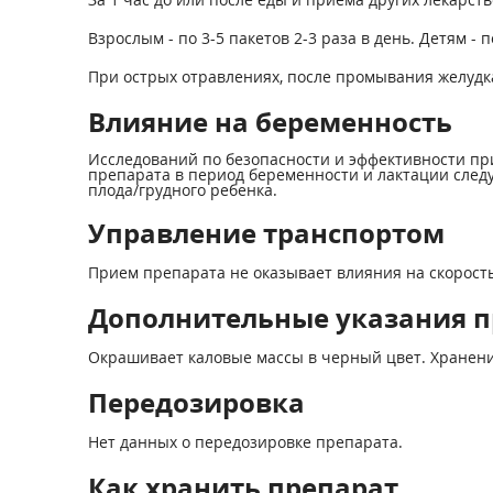
Взрослым - по 3-5 пакетов 2-3 раза в день. Детям - по 
При острых отравлениях, после промывания желудка
Влияние на беременность
Исследований по безопасности и эффективности п
препарата в период беременности и лактации след
плода/грудного ребенка.
Управление транспортом
Прием препарата не оказывает влияния на скорост
Дополнительные указания 
Окрашивает каловые массы в черный цвет. Хранени
Передозировка
Нет данных о передозировке препарата.
Как хранить препарат