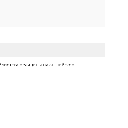
блиотека медицины на английском