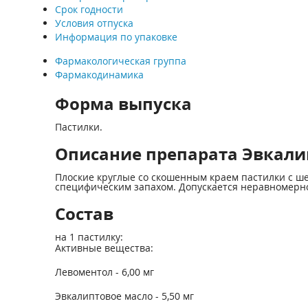
Срок годности
Условия отпуска
Информация по упаковке
Фармакологическая группа
Фармакодинамика
Форма выпуска
Пастилки.
Описание препарата Эвкалип
Плоские круглые со скошенным краем пастилки с ше
специфическим запахом. Допускается неравномерно
Состав
на 1 пастилку:
Активные вещества:
Левоментол - 6,00 мг
Эвкалиптовое масло - 5,50 мг