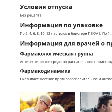
Условия отпуска
Без рецепта
Информация по упаковке
По 2, 4, 6, 8, 10, 12 пастилок в блистере ПВХ/А1. По
Информация для врачей о п
Фармакологическая группа
Антисептическое средство растительного происхож
Фармакодинамика
Оказывает местное противовоспалительное и антис