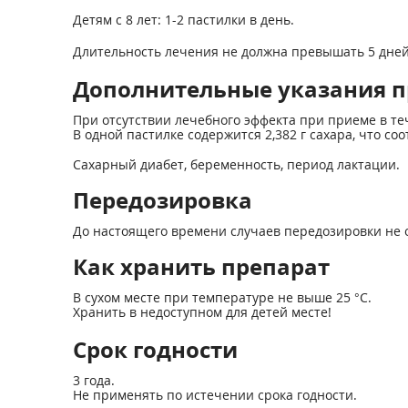
Детям с 8 лет: 1-2 пастилки в день.
Длительность лечения не должна превышать 5 дней
Дополнительные указания п
При отсутствии лечебного эффекта при приеме в теч
В одной пастилке содержится 2,382 г сахара, что соот
Сахарный диабет, беременность, период лактации.
Передозировка
До настоящего времени случаев передозировки не 
Как хранить препарат
В сухом месте при температуре не выше 25 °С.
Хранить в недоступном для детей месте!
Срок годности
3 года.
Не применять по истечении срока годности.