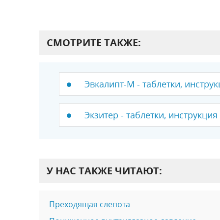
СМОТРИТЕ ТАКЖЕ:
Эвкалипт-М - таблетки, инструк
Экзитер - таблетки, инструкция
У НАС ТАКЖЕ ЧИТАЮТ:
Преходящая слепота