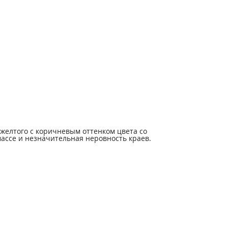
желтого с коричневым оттенком цвета со
ассе и незначительная неровность краев.