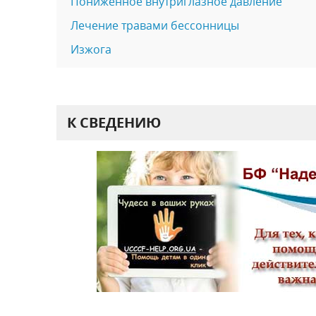
Пониженное внутриглазное давление
Лечение травами бессонницы
Изжога
К СВЕДЕНИЮ