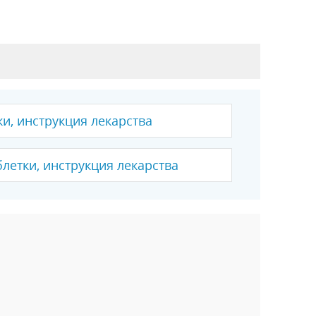
ки, инструкция лекарства
блетки, инструкция лекарства