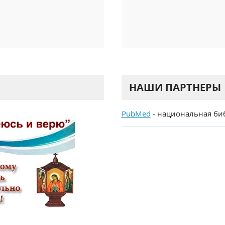
НАШИ ПАРТНЕРЫ
PubMed
- национальная би