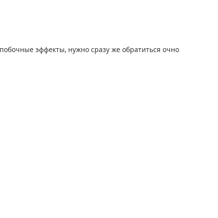
побочные эффекты, нужно сразу же обратиться очно