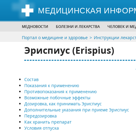
МЕДИЦИНСКАЯ ИНФОР
МЕДНОВОСТИ
БОЛЕЗНИ И ЛЕКАРСТВА
ЧЕЛОВЕК И М
Портал о медицине и здоровье
Инструкции лекарс
Эриспиус (Еrispius)
Состав
Показания к применению
Противопоказания к применению
Возможные побочные эффекты
Дозировка, как принимать Эриспиус
Дополнительные указания при приеме Эриспиус
Передозировка
Как хранить препарат
Условия отпуска