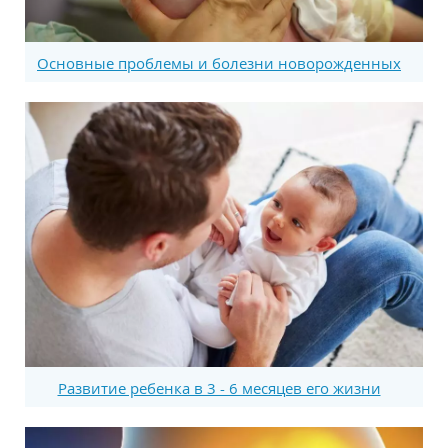
Основные проблемы и болезни новорожденных
Развитие ребенка в 3 - 6 месяцев его жизни