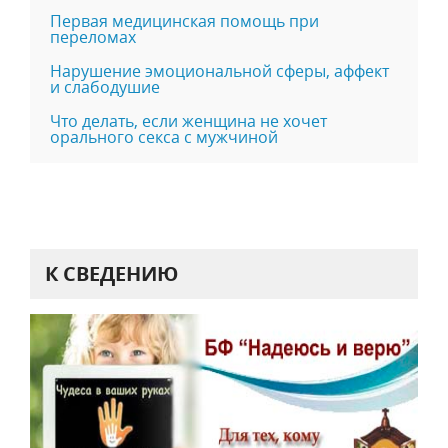
Первая медицинская помощь при
переломах
Нарушение эмоциональной сферы, аффект
и слабодушие
Что делать, если женщина не хочет
орального секса с мужчиной
К СВЕДЕНИЮ