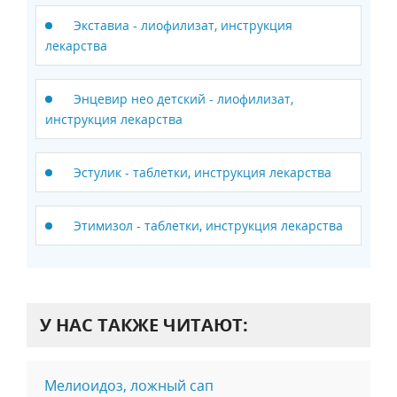
Экставиа - лиофилизат, инструкция
лекарства
Энцевир нео детский - лиофилизат,
инструкция лекарства
Эстулик - таблетки, инструкция лекарства
Этимизол - таблетки, инструкция лекарства
У НАС ТАКЖЕ ЧИТАЮТ:
Мелиоидоз, ложный сап