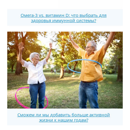
Омега-3 vs. витамин D: что выбрать для
здоровья иммунной системы?
Сможем ли мы добавить больше активной
жизни к нашим годам?