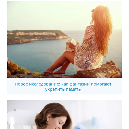
Новое исследование: как фантазии помогают
укрепить память