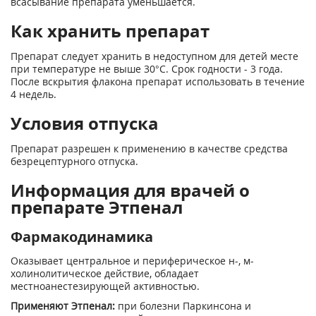
всасывание препарата уменьшается.
Как хранить препарат
Препарат следует хранить в недоступном для детей месте
при температуре не выше 30°С. Срок годности - 3 года.
После вскрытия флакона препарат использовать в течение
4 недель.
Условия отпуска
Препарат разрешен к применению в качестве средства
безрецептурного отпуска.
Информация для врачей о
препарате Этпенал
Фармакодинамика
Оказывает центральное и периферическое н-, м-
холинолитическое действие, обладает
местноанестезирующей активностью.
Применяют Этпенал:
при болезни Паркинсона и