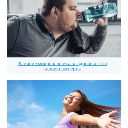
Влияние микропластика на здоровье: что
говорят эксперты