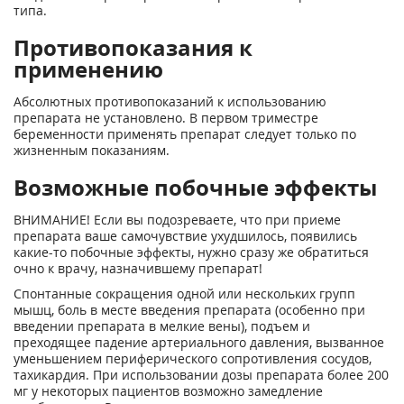
типа.
Противопоказания к
применению
Абсолютных противопоказаний к использованию
препарата не установлено. В первом триместре
беременности применять препарат следует только по
жизненным показаниям.
Возможные побочные эффекты
ВНИМАНИЕ! Если вы подозреваете, что при приеме
препарата ваше самочувствие ухудшилось, появились
какие-то побочные эффекты, нужно сразу же обратиться
очно к врачу, назначившему препарат!
Спонтанные сокращения одной или нескольких групп
мышц, боль в месте введения препарата (особенно при
введении препарата в мелкие вены), подъем и
преходящее падение артериального давления, вызванное
уменьшением периферического сопротивления сосудов,
тахикардия. При использовании дозы препарата более 200
мг у некоторых пациентов возможно замедление