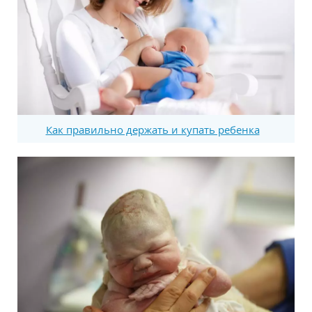
Как правильно держать и купать ребенка