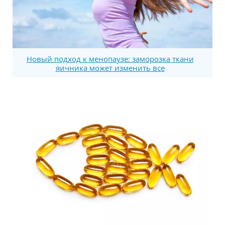
Новый подход к менопаузе: заморозка ткани
яичника может изменить все