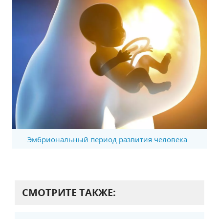
Эмбриональный период развития человека
СМОТРИТЕ ТАКЖЕ: