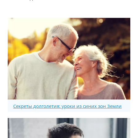
Секреты долголетия: уроки из синих зон Земли