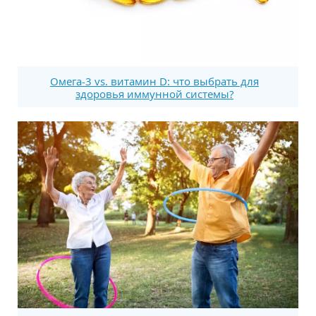
Омега-3 vs. витамин D: что выбрать для
здоровья иммунной системы?