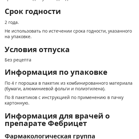
Срок годности
2 года.
Не использовать по истечении срока годности, указанного
на упаковке.
Условия отпуска
Без рецепта
Информация по упаковке
По 4 г порошка в пакетик из комбинированного материала
(бумаги, алюминиевой фольги и полиэтилена).
По 8 пакетиков с инструкцией по применению в пачку
картонную.
Информация для врачей о
препарате Фебрицет
Фармакологическая группа