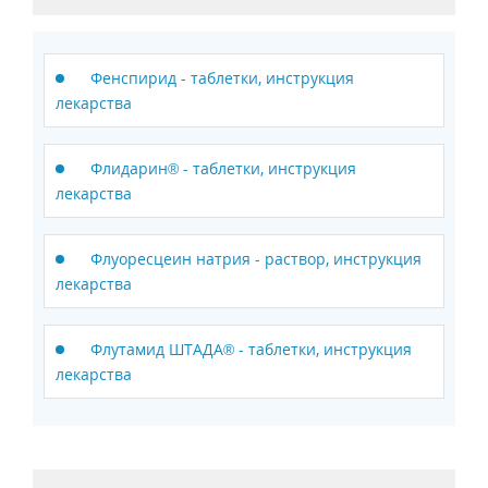
Фенспирид - таблетки, инструкция
лекарства
Флидарин® - таблетки, инструкция
лекарства
Флуоресцеин натрия - раствор, инструкция
лекарства
Флутамид ШТАДА® - таблетки, инструкция
лекарства