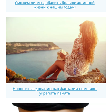
Сможем ли мы добавить больше активной
жизни к нашим годам?
Новое исследование: как фантазии помогают
укрепить память