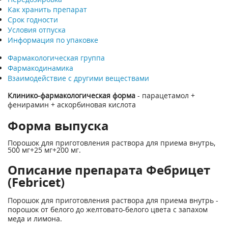
Как хранить препарат
Срок годности
Условия отпуска
Информация по упаковке
Фармакологическая группа
Фармакодинамика
Взаимодействие с другими веществами
Клинико-фармакологическая форма
- парацетамол +
фенирамин + аскорбиновая кислота
Форма выпуска
Порошок для приготовления раствора для приема внутрь,
500 мг+25 мг+200 мг.
Описание препарата Фебрицет
(Febricet)
Порошок для приготовления раствора для приема внутрь -
порошок от белого до желтовато-белого цвета с запахом
меда и лимона.