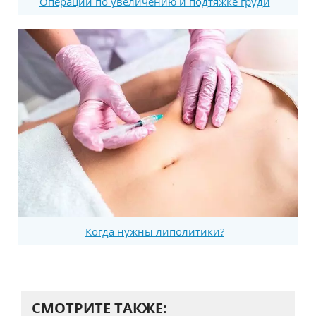
Операции по увеличению и подтяжке груди
Когда нужны липолитики?
СМОТРИТЕ ТАКЖЕ: