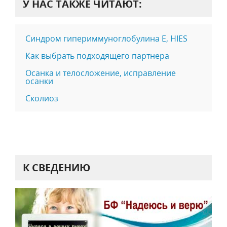
У НАС ТАКЖЕ ЧИТАЮТ:
Синдром гипериммуноглобулина Е, HIES
Как выбрать подходящего партнера
Осанка и телосложение, исправление
осанки
Сколиоз
К СВЕДЕНИЮ