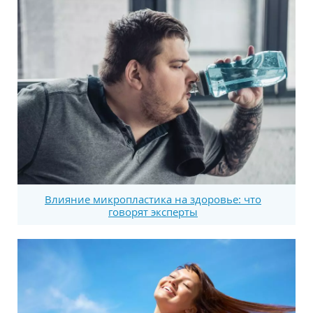
Влияние микропластика на здоровье: что
говорят эксперты