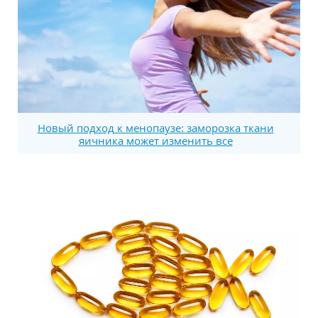
Новый подход к менопаузе: заморозка ткани
яичника может изменить все