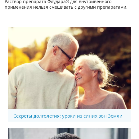
Раствор препарата Флудара® для внутривенного
применения нельзя смешивать с другими препаратами.
Секреты долголетия: уроки из синих зон Земли