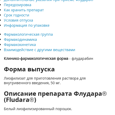
Передозировка
Как хранить препарат
Срок годности
Условия отпуска
Информация по упаковке
Фармакологическая группа
Фармакодинамика
Фармакокинетика
Взаимодействие с другими веществами
Клинико-фармакологическая форма
- флударабин
Форма выпуска
Лиофилизат для приготовления раствора для
внутривенного введения, 50 мг.
Описание препарата Флудара®
(Fludara®)
Белый лиофилизированный порошок.