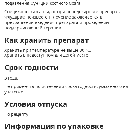
подавления функции костного мозга.
Специфический антидот при передозировке препарата
Флудара
®
неизвестен. Лечение заключается в
прекращении введения препарата и проведении
поддерживающей терапии.
Как хранить препарат
Хранить при температуре не выше 30 °С.
Хранить в недоступном для детей месте.
Срок годности
3 года.
Не применять по истечении срока годности, указанного на
упаковке.
Условия отпуска
По рецепту
Информация по упаковке