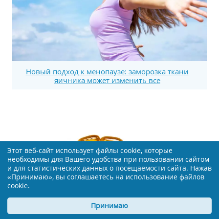
Новый подход к менопаузе: заморозка ткани
яичника может изменить все
Этот веб-сайт использует файлы cookie, которые
необходимы для Вашего удобства при пользовании сайтом
и для статистических данных о посещаемости сайта. Нажав
«Принимаю», вы соглашаетесь на использование файлов
cookie.
Принимаю