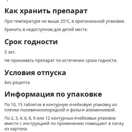
Как хранить препарат
При температуре не выше 25°С, в оригинальной упаковке.
Хранить в недоступном для детей месте.
Срок годности
5 лет.
Не принимать препарат по истечении срока годности.
Условия отпуска
Без рецепта
Информация по упаковке
По 10, 15 таблеток в контурную ячейковую упаковку из
пленки поливинилхлоридной и фольги алюминиевой.
По 2, 3, 4, 6, 8, 9 или 12 контурных ячейковых упаковок
вместе с инструкцией по применению помещают в пачку
из картона.