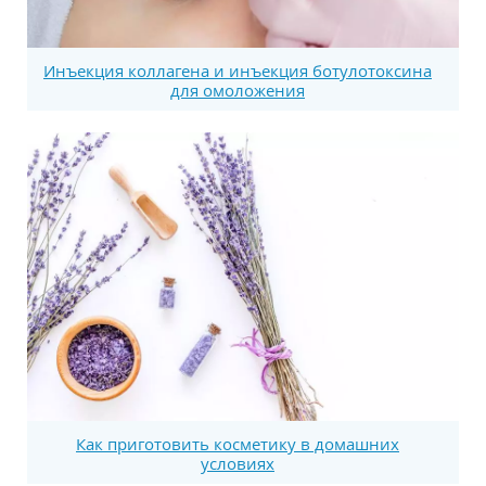
Инъекция коллагена и инъекция ботулотоксина
для омоложения
Как приготовить косметику в домашних
условиях