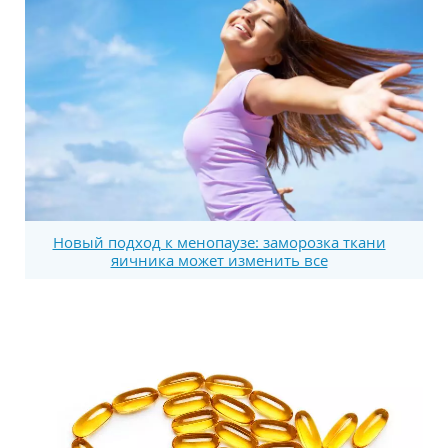
Новый подход к менопаузе: заморозка ткани
яичника может изменить все