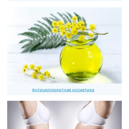
Антицеллюлитная косметика