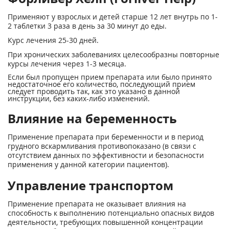
Применяют у взрослых и детей старше 12 лет внутрь по 1-
2 таблетки 3 раза в день за 30 минут до еды.
Курс лечения 25-30 дней.
При хронических заболеваниях целесообразны повторные
курсы лечения через 1-3 месяца.
Если был пропущен прием препарата или было принято
недостаточное его количество, последующий прием
следует проводить так, как это указано в данной
инструкции, без каких-либо изменений.
Влияние на беременность
Применение препарата при беременности и в период
грудного вскармливания противопоказано (в связи с
отсутствием данных по эффективности и безопасности
применения у данной категории пациентов).
Управление транспортом
Применение препарата не оказывает влияния на
способность к выполнению потенциально опасных видов
деятельности, требующих повышенной концентрации