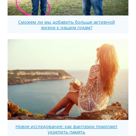
Сможем ли мы добавить больше активной
жизни к нашим годам?
Новое исследование: как фантазии помогают
укрепить память