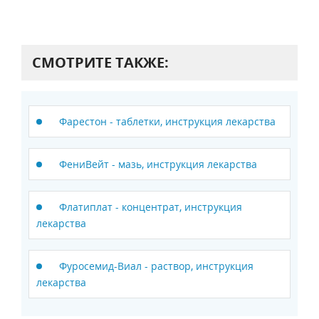
СМОТРИТЕ ТАКЖЕ:
Фарестон - таблетки, инструкция лекарства
ФениВейт - мазь, инструкция лекарства
Флатиплат - концентрат, инструкция
лекарства
Фуросемид-Виал - раствор, инструкция
лекарства