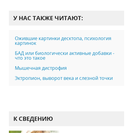
У НАС ТАКЖЕ ЧИТАЮТ:
Ожившие картинки десктопа, психология
картинок
БАД или биологически активные добавки -
что это такое
Мышечная дистрофия
Эктропион, выворот века и слезной точки
К СВЕДЕНИЮ