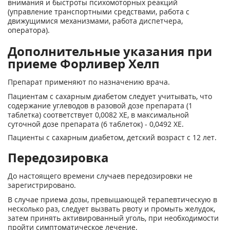
внимания и быстроты психомоторных реакций
(управление транспортными средствами, работа с
движущимися механизмами, работа диспетчера,
оператора).
Дополнительные указания при
приеме Форливер Хелп
Препарат применяют по назначению врача.
Пациентам с сахарным диабетом следует учитывать, что
содержание углеводов в разовой дозе препарата (1
таблетка) соответствует 0,0082 ХЕ, в максимальной
суточной дозе препарата (6 таблеток) - 0,0492 ХЕ.
Пациенты с сахарным диабетом, детский возраст с 12 лет.
Передозировка
До настоящего времени случаев передозировки не
зарегистрировано.
В случае приема дозы, превышающей терапевтическую в
несколько раз, следует вызвать рвоту и промыть желудок,
затем принять активированный уголь, при необходимости
пройти симптоматическое лечение.