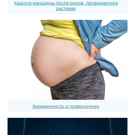
Красота женщины после родов, профилактика
растяжек
Беременность и позвоночник