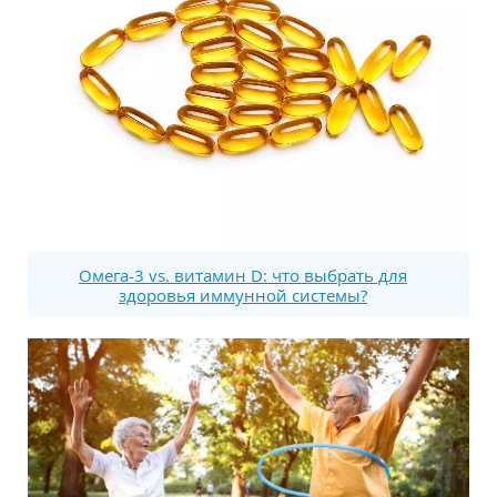
Омега-3 vs. витамин D: что выбрать для
здоровья иммунной системы?