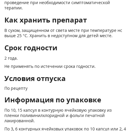
проведение при необходимости симптоматической
терапии.
Как хранить препарат
В сухом, защищенном от света месте при температуре нс
выше 25 °С. Хранить в недоступном для детей месте.
Срок годности
2 года.
Не применять по истечении срока годности.
Условия отпуска
По рецепту
Информация по упаковке
По 10, 15 капсул в контурную ячейковую упаковку из
пленки поливинилхлоридной и фольги печатной
лакированной.
По 3, 6 контурных ячейковых упаковок по 10 капсул или 2, 4