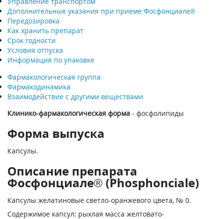
Управление транспортом
Дополнительные указания при приеме Фосфонциале®
Передозировка
Как хранить препарат
Срок годности
Условия отпуска
Информация по упаковке
Фармакологическая группа
Фармакодинамика
Взаимодействие с другими веществами
Клинико-фармакологическая форма
- фосфолипиды
Форма выпуска
Капсулы.
Описание препарата
Фосфонциале® (Phosphonciale)
Капсулы желатиновые светло-оранжевого цвета, № 0.
Содержимое капсул: рыхлая масса желтовато-