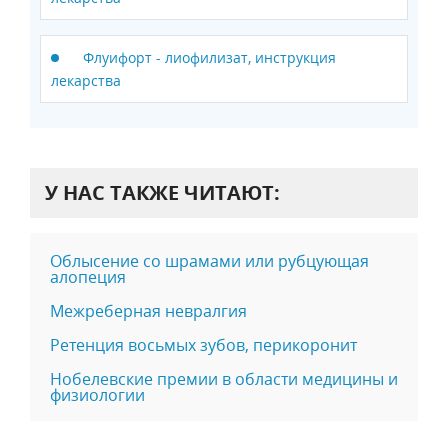
Флуифорт - лиофилизат, инструкция
лекарства
У НАС ТАКЖЕ ЧИТАЮТ:
Облысение со шрамами или рубцующая
алопеция
Межреберная невралгия
Ретенция восьмых зубов, перикоронит
Нобелевские премии в области медицины и
физиологии