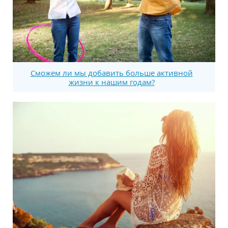
Сможем ли мы добавить больше активной
жизни к нашим годам?