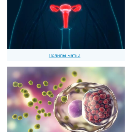
Полипы матки