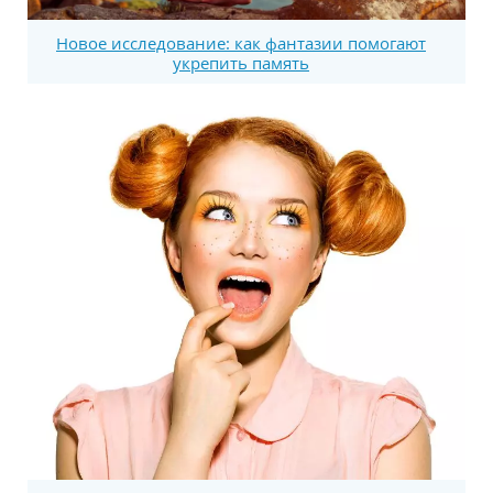
Новое исследование: как фантазии помогают
укрепить память