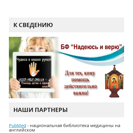
К СВЕДЕНИЮ
НАШИ ПАРТНЕРЫ
PubMed
- национальная библиотека медицины на
английском