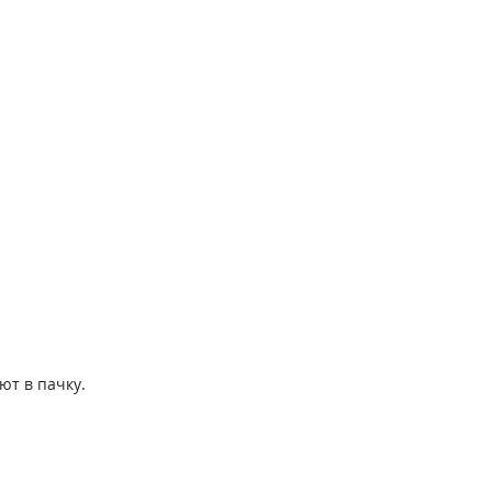
ют в пачку.