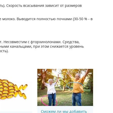
ь). Скорость всасывания зависит от размеров
 молоко. Выводится полностью почками (30-50 % - в
. Несовместим с фторхинолонами. Средства,
ными канальцами, при этом снижается уровень
сть).
Сможем ли мы добавить