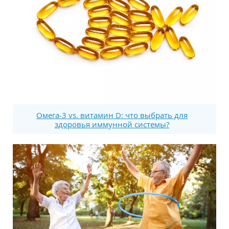
Омега-3 vs. витамин D: что выбрать для
здоровья иммунной системы?