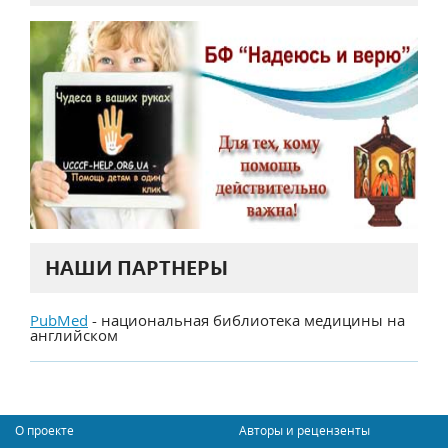
НАШИ ПАРТНЕРЫ
PubMed
- национальная библиотека медицины на
английском
О проекте
Авторы и рецензенты