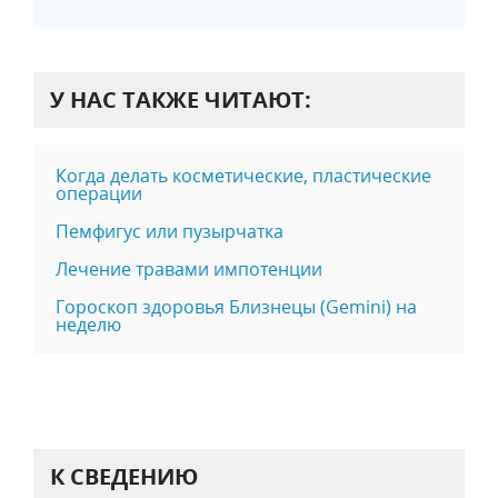
У НАС ТАКЖЕ ЧИТАЮТ:
Когда делать косметические, пластические
операции
Пемфигус или пузырчатка
Лечение травами импотенции
Гороскоп здоровья Близнецы (Gemini) на
неделю
К СВЕДЕНИЮ