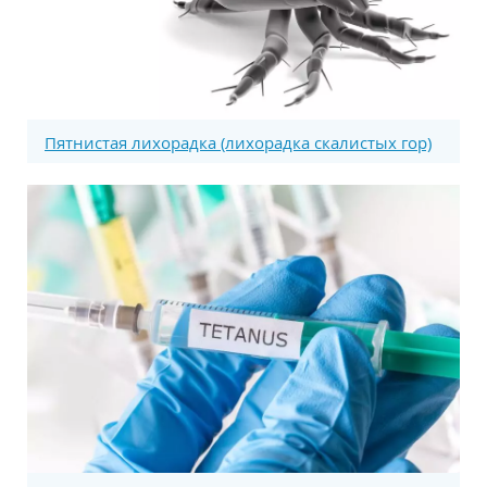
Пятнистая лихорадка (лихорадка скалистых гор)