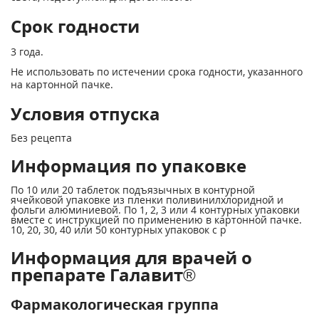
Срок годности
3 года.
Не использовать по истечении срока годности, указанного
на картонной пачке.
Условия отпуска
Без рецепта
Информация по упаковке
По 10 или 20 таблеток подъязычных в контурной
ячейковой упаковке из пленки поливинилхлоридной и
фольги алюминиевой. По 1, 2, 3 или 4 контурных упаковки
вместе с инструкцией по применению в картонной пачке.
10, 20, 30, 40 или 50 контурных упаковок с р
Информация для врачей о
препарате Галавит®
Фармакологическая группа