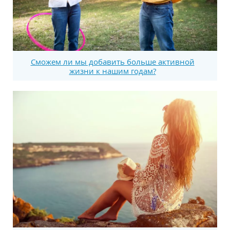
Сможем ли мы добавить больше активной
жизни к нашим годам?