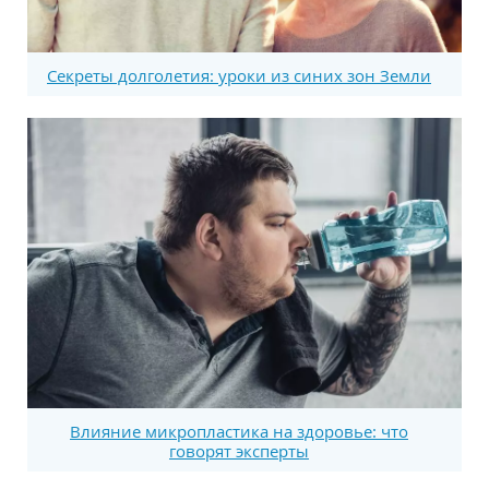
Секреты долголетия: уроки из синих зон Земли
Влияние микропластика на здоровье: что
говорят эксперты