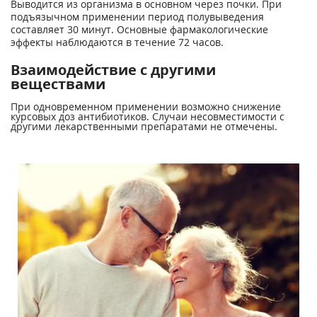
Выводится из организма в основном через почки. При
подъязычном применении период полувыведения
составляет 30 минут. Основные фармакологические
эффекты наблюдаются в течение 72 часов.
Взаимодействие с другими
веществами
При одновременном применении возможно снижение
курсовых доз антибиотиков. Случаи несовместимости с
другими лекарственными препаратами не отмечены.