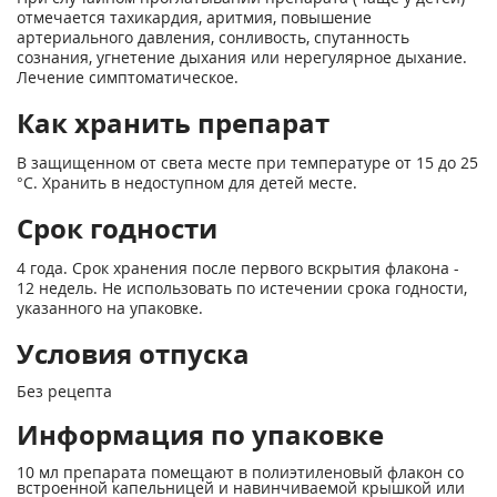
отмечается тахикардия, аритмия, повышение
артериального давления, сонливость, спутанность
сознания, угнетение дыхания или нерегулярное дыхание.
Лечение симптоматическое.
Как хранить препарат
В защищенном от света месте при температуре от 15 до 25
°С. Хранить в недоступном для детей месте.
Срок годности
4 года. Срок хранения после первого вскрытия флакона -
12 недель. Не использовать по истечении срока годности,
указанного на упаковке.
Условия отпуска
Без рецепта
Информация по упаковке
10 мл препарата помещают в полиэтиленовый флакон со
встроенной капельницей и навинчиваемой крышкой или