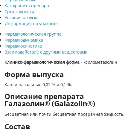
Как хранить препарат
Срок годности
Условия отпуска
Информация по упаковке
Фармакологическая группа
Фармакодинамика
Фармакокинетика
Взаимодействие с другими веществами
Клинико-фармакологическая форма
- ксилометазолин
Форма выпуска
Капли назальные 0,05 % и 0,1 %.
Описание препарата
Галазолин® (Galazolin®)
Бесцветная или почти бесцветная прозрачная жидкость.
Состав