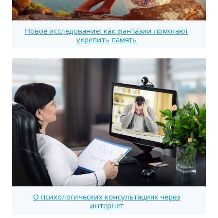
Новое исследование: как фантазии помогают
укрепить память
О психологических консультациях через
интернет