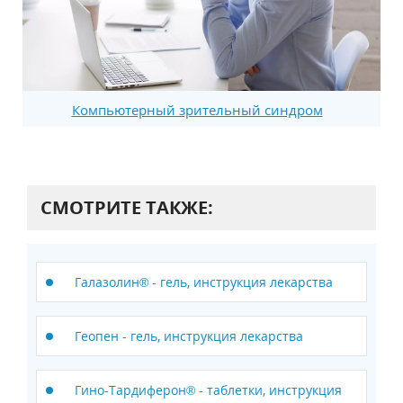
Компьютерный зрительный синдром
СМОТРИТЕ ТАКЖЕ:
Галазолин® - гель, инструкция лекарства
Геопен - гель, инструкция лекарства
Гино-Тардиферон® - таблетки, инструкция