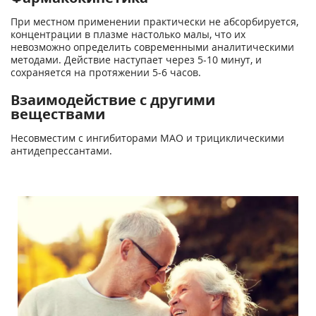
При местном применении практически не абсорбируется,
концентрации в плазме настолько малы, что их
невозможно определить современными аналитическими
методами. Действие наступает через 5-10 минут, и
сохраняется на протяжении 5-6 часов.
Взаимодействие с другими
веществами
Несовместим с ингибиторами МАО и трициклическими
антидепрессантами.