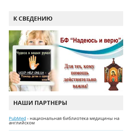
К СВЕДЕНИЮ
НАШИ ПАРТНЕРЫ
PubMed
- национальная библиотека медицины на
английском