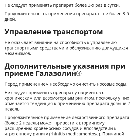
Не следует применять препарат более 3-х раз в сутки.
Продолжительность применения препарата - не более 3-5
дней.
Управление транспортом
Не оказывает влияние на способность к управлению
транспортными средствами и обслуживанию движущихся
механизмов.
Дополнительные указания при
приеме Галазолин®
Перед применением необходимо очистить носовые ходы.
Не следует применять препарат у пациентов с
хроническим или вазомоторным ринитом, поскольку у них
отмечается тенденция к применению препарата дольше 2
недель.
Продолжительное применение лекарственного препарата
(более 2 недель) может привести к вторичному
расширению кровеносных сосудов и впоследствии к
ятрогенному риниту (rhinitis medicamentosa). Причиной