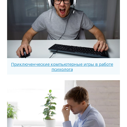
Приключенческие компьютерные игры в работе
психолога