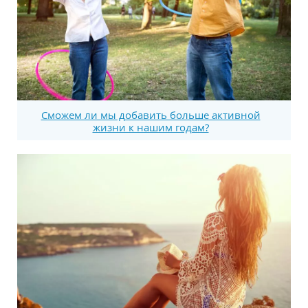
Сможем ли мы добавить больше активной
жизни к нашим годам?