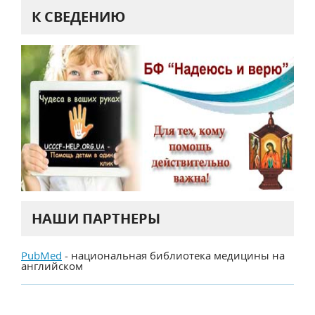
К СВЕДЕНИЮ
НАШИ ПАРТНЕРЫ
PubMed
- национальная библиотека медицины на
английском