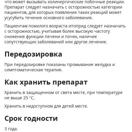
что может вызывать холинергические побочные реакции.
Препарат следует назначать с осторожностью категории
пациентов, для которых появление таких реакций может
усугубить течение основного заболевания.
Пациентам пожилого возраста итоприд следует назначать
с осторожностью, учитывая более высокую частоту
снижения функции печени и почек, наличие
сопутствующих заболеваний или другое лечение.
Передозировка
При передозировке показаны промывание желудка и
симптоматическая терапия.
Как хранить препарат
Хранить в защищенном от света месте, при температуре
не выше 25 °С.
Хранить в недоступном для детей месте.
Срок годности
3 года.