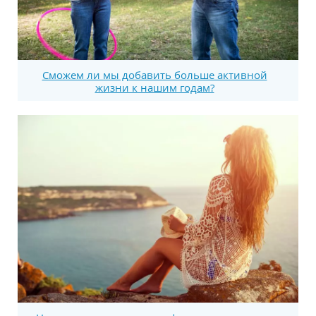
Сможем ли мы добавить больше активной
жизни к нашим годам?