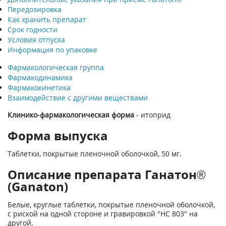
Передозировка
Как хранить препарат
Срок годности
Условия отпуска
Информация по упаковке
Фармакологическая группа
Фармакодинамика
Фармакокинетика
Взаимодействие с другими веществами
Клинико-фармакологическая форма
- итоприд
Форма выпуска
Таблетки, покрытые пленочной оболочкой, 50 мг.
Описание препарата Ганатон®
(Ganaton)
Белые, круглые таблетки, покрытые пленочной оболочкой,
с риской на одной стороне и гравировкой "НС 803" на
другой.