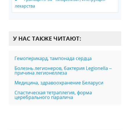
лекарства
У НАС ТАКЖЕ ЧИТАЮТ:
Гемоперикард, тампонада сердца
Болезнь легионеров, бактерия Legionella –
причина легионеллеза
Медицина, здравоохранение Беларуси
Спастическая тетраплегия, форма
церебрального паралича