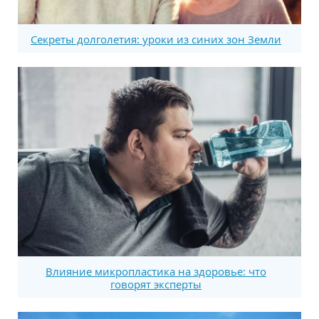
Секреты долголетия: уроки из синих зон Земли
Влияние микропластика на здоровье: что
говорят эксперты