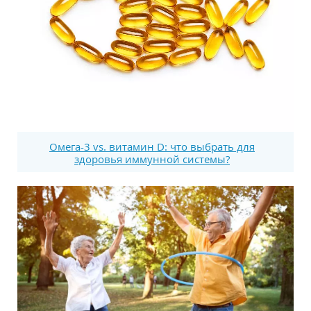
Омега-3 vs. витамин D: что выбрать для
здоровья иммунной системы?