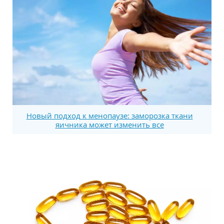
Новый подход к менопаузе: заморозка ткани
яичника может изменить все