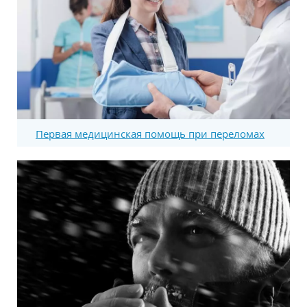
Первая медицинская помощь при переломах