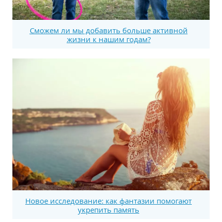
Сможем ли мы добавить больше активной
жизни к нашим годам?
Новое исследование: как фантазии помогают
укрепить память