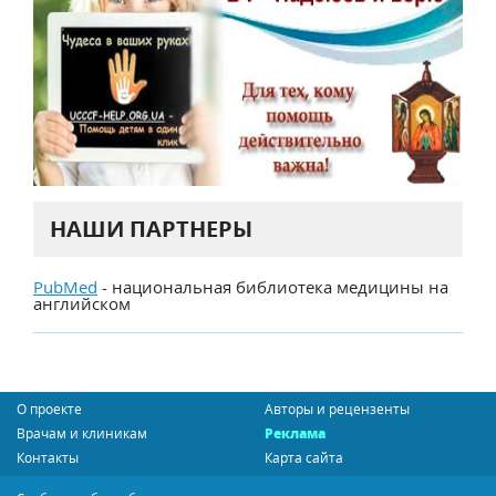
НАШИ ПАРТНЕРЫ
PubMed
- национальная библиотека медицины на
английском
О проекте
Авторы и рецензенты
Врачам и клиникам
Реклама
Контакты
Карта сайта