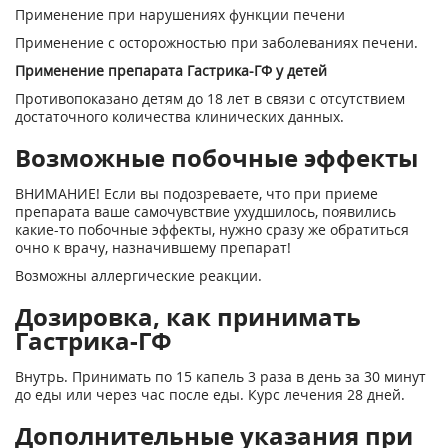
Применение при нарушениях функции печени
Применение с осторожностью при заболеваниях печени.
Применение препарата Гастрика-ГФ у детей
Противопоказано детям до 18 лет в связи с отсутствием
достаточного количества клинических данных.
Возможные побочные эффекты
ВНИМАНИЕ! Если вы подозреваете, что при приеме
препарата ваше самочувствие ухудшилось, появились
какие-то побочные эффекты, нужно сразу же обратиться
очно к врачу, назначившему препарат!
Возможны аллергические реакции.
Дозировка, как принимать
Гастрика-ГФ
Внутрь. Принимать по 15 капель 3 раза в день за 30 минут
до еды или через час после еды. Курс лечения 28 дней.
Дополнительные указания при