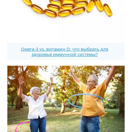
Омега-3 vs. витамин D: что выбрать для
здоровья иммунной системы?