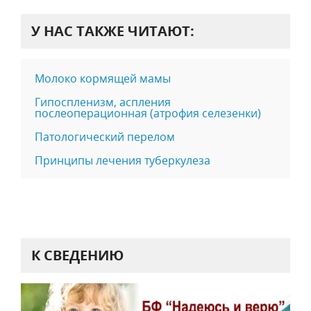
У НАС ТАКЖЕ ЧИТАЮТ:
Молоко кормящей мамы
Гипоспленизм, аспления
послеоперационная (атрофия селезенки)
Патологический перелом
Принципы лечения туберкулеза
К СВЕДЕНИЮ