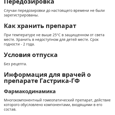
Передозировка
Случаи передозировки до настоящего времени не были
зарегистрированы.
Как хранить препарат
При температуре не выше 25°С в защищенном от света
месте. Хранить в недоступном для детей месте. Срок
годности - 2 года.
Условия отпуска
Без рецепта.
Информация для врачей о
препарате Гастрика-ГФ
Фармакодинамика
Многокомпонентный гомеопатический препарат, действие
которого обусловлено компонентами, входящими в его
состав.