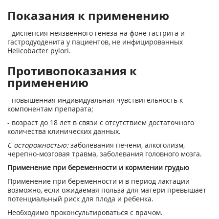
Показания к применению
- диспепсия неязвенного генеза на фоне гастрита и
гастродуоденита у пациентов, не инфицированных
Helicobacter pylori.
Противопоказания к
применению
- повышенная индивидуальная чувствительность к
компонентам препарата;
- возраст до 18 лет в связи с отсутствием достаточного
количества клинических данных.
С осторожностью:
заболевания печени, алкоголизм,
черепно-мозговая травма, заболевания головного мозга.
Применение при беременности и кормлении грудью
Применение при беременности и в период лактации
возможно, если ожидаемая польза для матери превышает
потенциальный риск для плода и ребенка.
Необходимо проконсультироваться с врачом.