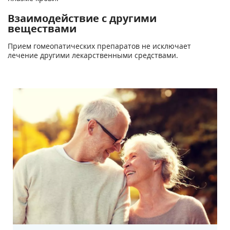
Взаимодействие с другими
веществами
Прием гомеопатических препаратов не исключает
лечение другими лекарственными средствами.