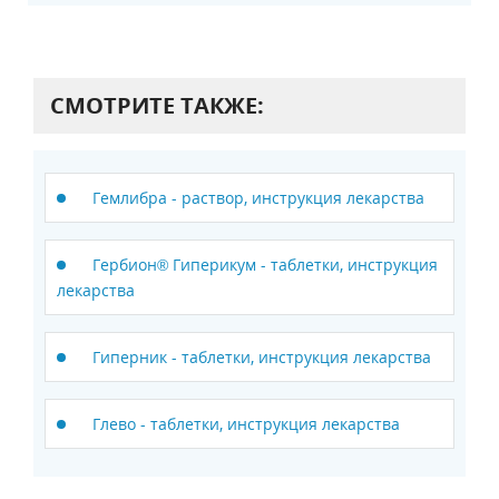
СМОТРИТЕ ТАКЖЕ:
Гемлибра - раствор, инструкция лекарства
Гербион® Гиперикум - таблетки, инструкция
лекарства
Гиперник - таблетки, инструкция лекарства
Глево - таблетки, инструкция лекарства